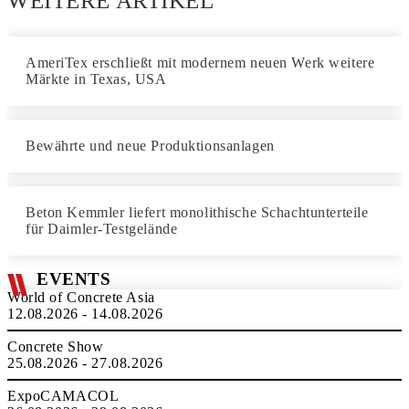
WEITERE ARTIKEL
AmeriTex erschließt mit modernem neuen Werk weitere
Märkte in Texas, USA
Bewährte und neue Produktionsanlagen
Beton Kemmler liefert monolithische Schachtunterteile
für Daimler-Testgelände
EVENTS
World of Concrete Asia
12.08.2026 - 14.08.2026
Concrete Show
25.08.2026 - 27.08.2026
ExpoCAMACOL