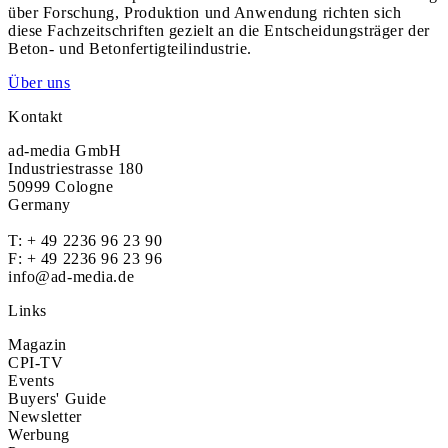
über Forschung, Produktion und Anwendung richten sich
diese Fachzeitschriften gezielt an die Entscheidungsträger der
Beton- und Betonfertigteilindustrie.
Über uns
Kontakt
ad-media GmbH
Industriestrasse 180
50999 Cologne
Germany
T:
+ 49 2236 96 23 90
F: + 49 2236 96 23 96
info@ad-media.de
Links
Magazin
CPI-TV
Events
Buyers' Guide
Newsletter
Werbung