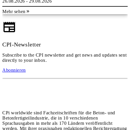
26.08.2026 - 29.08.2026
Mehr sehen
CPI-Newsletter
Subscribe to the CPI newsletter and get news and updates sent
directly to your inbox.
Abonnieren
CPi worldwide sind Fachzeitschriften für die Beton- und
Betonfertigteilindustrie, die in 10 verschiedenen
Sprachausgaben in mehr als 170 Ländern veröffentlicht
werden. Mit ihrer praxisnahen redaktionellen Berichterstattung