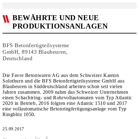
BEWÄHRTE UND NEUE
PRODUKTIONSANLAGEN
BFS Betonfertigteilsysteme
GmbH, 89143 Blaubeuren,
Deutschland
Die Favre Betonwaren AG aus dem Schweizer Kanton
Solothurn und die BFS Betonfertigteilsysteme GmbH aus
Blaubeuren in Süddeutschland arbeiten schon seit vielen
Jahren zusammen. 2009 nahm das Schweizer Unternehmen
einen Schachtring- und Rohrvollautomaten vom Typ Atlantic
2020 in Betrieb, 2016 folgten eine Atlantic 1510 und 2017
eine vollautomatische Betonringfertigungsanlage vom Typ
Ringblitz 1050.
25.09.2017