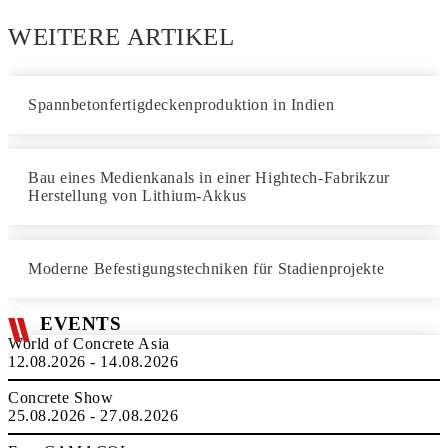
WEITERE ARTIKEL
Spannbetonfertigdeckenproduktion in Indien
Bau eines Medienkanals in einer Hightech-Fabrikzur
Herstellung von Lithium-Akkus
Moderne Befestigungstechniken für Stadienprojekte
EVENTS
World of Concrete Asia
12.08.2026 - 14.08.2026
Concrete Show
25.08.2026 - 27.08.2026