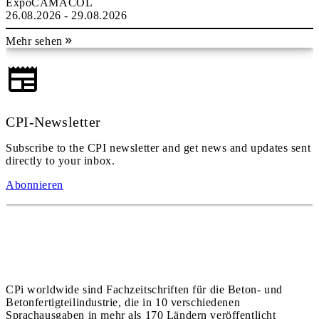
ExpoCAMACOL
26.08.2026 - 29.08.2026
Mehr sehen
CPI-Newsletter
Subscribe to the CPI newsletter and get news and updates sent
directly to your inbox.
Abonnieren
CPi worldwide sind Fachzeitschriften für die Beton- und
Betonfertigteilindustrie, die in 10 verschiedenen
Sprachausgaben in mehr als 170 Ländern veröffentlicht