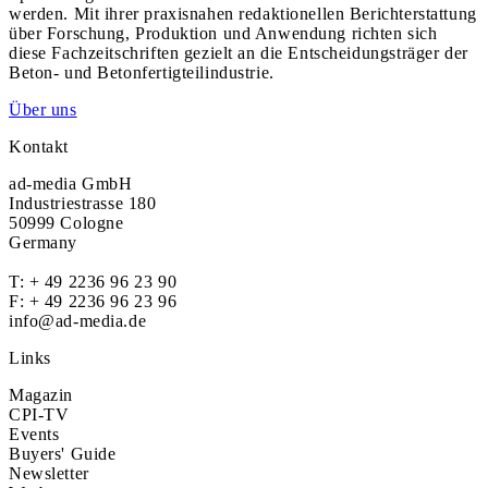
werden. Mit ihrer praxisnahen redaktionellen Berichterstattung
über Forschung, Produktion und Anwendung richten sich
diese Fachzeitschriften gezielt an die Entscheidungsträger der
Beton- und Betonfertigteilindustrie.
Über uns
Kontakt
ad-media GmbH
Industriestrasse 180
50999 Cologne
Germany
T:
+ 49 2236 96 23 90
F: + 49 2236 96 23 96
info@ad-media.de
Links
Magazin
CPI-TV
Events
Buyers' Guide
Newsletter