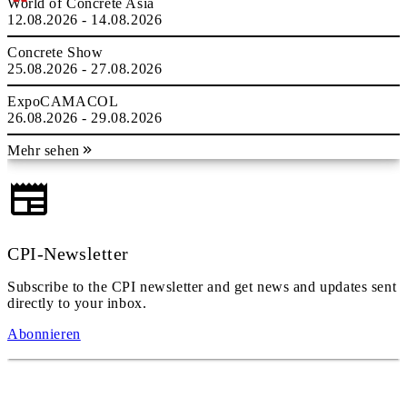
World of Concrete Asia
12.08.2026 - 14.08.2026
Concrete Show
25.08.2026 - 27.08.2026
ExpoCAMACOL
26.08.2026 - 29.08.2026
Mehr sehen
CPI-Newsletter
Subscribe to the CPI newsletter and get news and updates sent
directly to your inbox.
Abonnieren