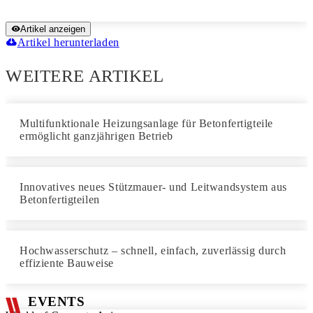
Artikel anzeigen
Artikel herunterladen
WEITERE ARTIKEL
Multifunktionale Heizungsanlage für Betonfertigteile
ermöglicht ganzjährigen Betrieb
Innovatives neues Stützmauer- und Leitwandsystem aus
Betonfertigteilen
Hochwasserschutz – schnell, einfach, zuverlässig durch
effiziente Bauweise
EVENTS