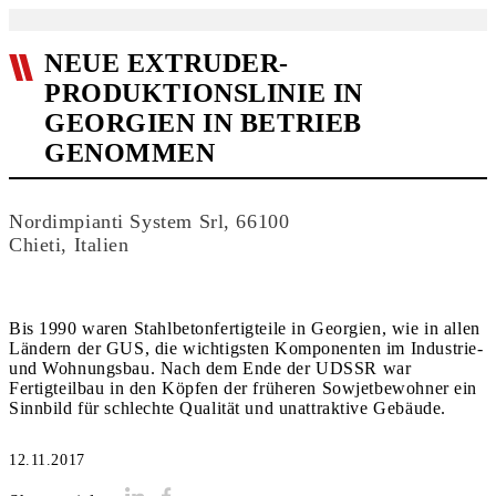
NEUE EXTRUDER-
PRODUKTIONSLINIE IN
GEORGIEN IN BETRIEB
GENOMMEN
Nordimpianti System Srl, 66100
Chieti, Italien
Bis 1990 waren Stahlbetonfertigteile in Georgien, wie in allen
Ländern der GUS, die wichtigsten Komponenten im Industrie-
und Wohnungsbau. Nach dem Ende der UDSSR war
Fertigteilbau in den Köpfen der früheren Sowjetbewohner ein
Sinnbild für schlechte Qualität und unattraktive Gebäude.
12.11.2017