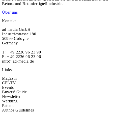
Beton- und Betonfertigteilindustrie.
Über uns
Kontakt
ad-media GmbH
Industriestrasse 180
50999 Cologne
Germany
T:
+ 49 2236 96 23 90
F: + 49 2236 96 23 96
info@ad-media.de
Links
Magazin
CPI-TV
Events
Buyers' Guide
Newsletter
Werbung
Patente
Author Guidelines