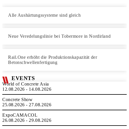
Alle Aushärtungssysteme sind gleich
Neue Veredelungslinie bei Tobermore in Nordirland
Rail.One erhöht die Produktionskapazität der
Betonschwellenfertigung
EVENTS
World of Concrete Asia
12.08.2026 - 14.08.2026
Concrete Show
25.08.2026 - 27.08.2026
ExpoCAMACOL
26.08.2026 - 29.08.2026