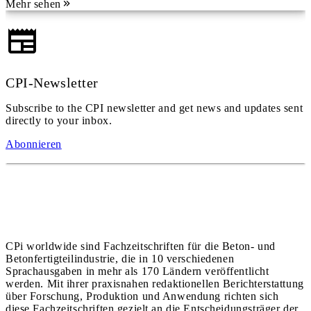
Mehr sehen
CPI-Newsletter
Subscribe to the CPI newsletter and get news and updates sent
directly to your inbox.
Abonnieren
CPi worldwide sind Fachzeitschriften für die Beton- und
Betonfertigteilindustrie, die in 10 verschiedenen
Sprachausgaben in mehr als 170 Ländern veröffentlicht
werden. Mit ihrer praxisnahen redaktionellen Berichterstattung
über Forschung, Produktion und Anwendung richten sich
diese Fachzeitschriften gezielt an die Entscheidungsträger der