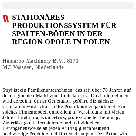
STATIONÄRES
PRODUKTIONSSYSTEM FÜR
SPALTEN-BÖDEN IN DER
REGION OPOLE IN POLEN
Humarbo Machinery B.V., 8171
MC Vaassen, Niederlande
Stryi ist ein Familienunternehmen, das seit über 70 Jahren auf
dem regionalen Markt von Opole tätig ist. Das Unternehmen
wird derzeit in dritter Generation geführt, die nächste
Generation wird schon in die Produktion eingearbeitet. Ein
solches Firmenmodell ermöglicht in Verbindung mit vielen
Jahren Erfahrung, Kompetenz, professioneller Beratung,
Zuverlässigkeit, Termintreue und individueller
Herangehensweise an jeden Auftrag gleichbleibend
hochwertige Produkte und Dienstleistungen. Der Beton wird