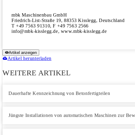
mbk Maschinenbau GmbH

Friedrich-List-Straße 19, 88353 Kisslegg, Deutschland

T +49 7563 91310, F +49 7563 2566

info@mbk-kisslegg.de, www.mbk-kisslegg.de
Artikel anzeigen
Artikel herunterladen
WEITERE ARTIKEL
Dauerhafte Kennzeichnung von Betonfertigteilen
Jüngste Installationen von automatischen Maschinen zur Be