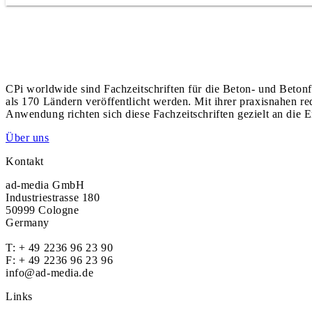
CPi worldwide sind Fachzeitschriften für die Beton- und Betonf
als 170 Ländern veröffentlicht werden. Mit ihrer praxisnahen r
Anwendung richten sich diese Fachzeitschriften gezielt an die E
Über uns
Kontakt
ad-media GmbH
Industriestrasse 180
50999 Cologne
Germany
T:
+ 49 2236 96 23 90
F: + 49 2236 96 23 96
info@ad-media.de
Links