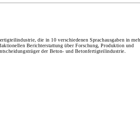
ertigteilindustrie, die in 10 verschiedenen Sprachausgaben in meh
edaktionellen Berichterstattung über Forschung, Produktion und
ntscheidungsträger der Beton- und Betonfertigteilindustrie.