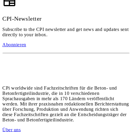
CPI-Newsletter
Subscribe to the CPI newsletter and get news and updates sent
directly to your inbox.
Abonnieren
CPi worldwide sind Fachzeitschriften für die Beton- und
Betonfertigteilindustrie, die in 10 verschiedenen
Sprachausgaben in mehr als 170 Ländern veröffentlicht
werden. Mit ihrer praxisnahen redaktionellen Berichterstattung
über Forschung, Produktion und Anwendung richten sich
diese Fachzeitschriften gezielt an die Entscheidungsträger der
Beton- und Betonfertigteilindustrie.
Über uns