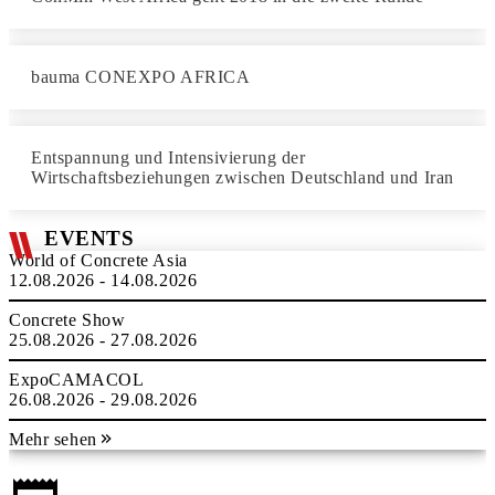
bauma CONEXPO AFRICA
Entspannung und Intensivierung der
Wirtschaftsbeziehungen zwischen Deutschland und Iran
EVENTS
World of Concrete Asia
12.08.2026 - 14.08.2026
Concrete Show
25.08.2026 - 27.08.2026
ExpoCAMACOL
26.08.2026 - 29.08.2026
Mehr sehen