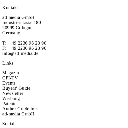
Kontakt
ad-media GmbH
Industriestrasse 180
50999 Cologne
Germany
T:
+ 49 2236 96 23 90
F: + 49 2236 96 23 96
info@ad-media.de
Links
Magazin
CPI-TV
Events
Buyers' Guide
Newsletter
Werbung
Patente
Author Guidelines
ad-media GmbH
Social