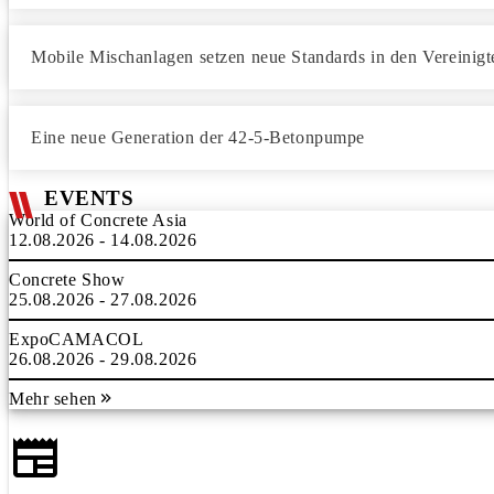
Mobile Mischanlagen setzen neue Standards in den Vereinig
Eine neue Generation der 42-5-Betonpumpe
EVENTS
World of Concrete Asia
12.08.2026 - 14.08.2026
Concrete Show
25.08.2026 - 27.08.2026
ExpoCAMACOL
26.08.2026 - 29.08.2026
Mehr sehen