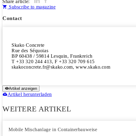
Share article:
Subscribe to magazine
Contact
Skako Concrete

Rue des Séquoias

BP 60438 / 59814 Lesquin, Frankreich

T +33 320 244 413, F +33 320 709 615

Artikel anzeigen
Artikel herunterladen
WEITERE ARTIKEL
Mobile Mischanlage in Containerbauweise