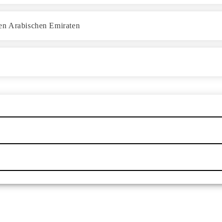
ten Arabischen Emiraten