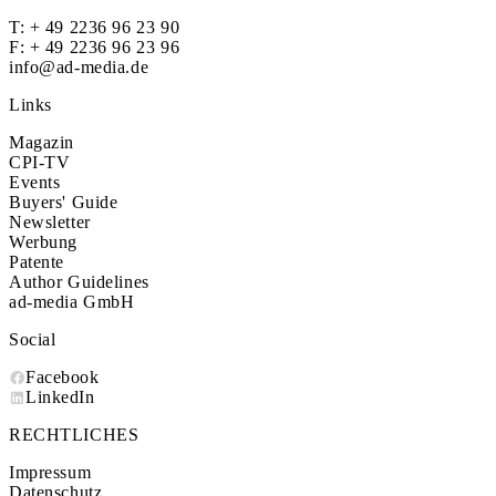
T:
+ 49 2236 96 23 90
F: + 49 2236 96 23 96
info@ad-media.de
Links
Magazin
CPI-TV
Events
Buyers' Guide
Newsletter
Werbung
Patente
Author Guidelines
ad-media GmbH
Social
Facebook
LinkedIn
RECHTLICHES
Impressum
Datenschutz