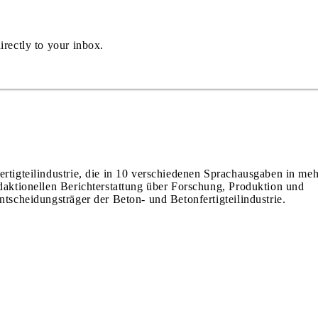
irectly to your inbox.
ertigteilindustrie, die in 10 verschiedenen Sprachausgaben in meh
edaktionellen Berichterstattung über Forschung, Produktion und
ntscheidungsträger der Beton- und Betonfertigteilindustrie.