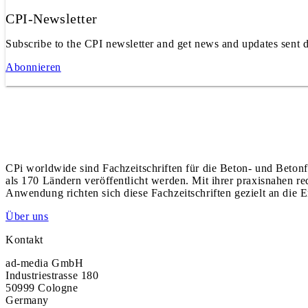
CPI-Newsletter
Subscribe to the CPI newsletter and get news and updates sent d
Abonnieren
CPi worldwide sind Fachzeitschriften für die Beton- und Betonf
als 170 Ländern veröffentlicht werden. Mit ihrer praxisnahen r
Anwendung richten sich diese Fachzeitschriften gezielt an die E
Über uns
Kontakt
ad-media GmbH
Industriestrasse 180
50999 Cologne
Germany