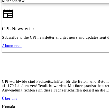
Mehr sehen
CPI-Newsletter
Subscribe to the CPI newsletter and get news and updates sent d
Abonnieren
CPi worldwide sind Fachzeitschriften für die Beton- und Betonf
als 170 Ländern veröffentlicht werden. Mit ihrer praxisnahen r
Anwendung richten sich diese Fachzeitschriften gezielt an die E
Über uns
Kontakt