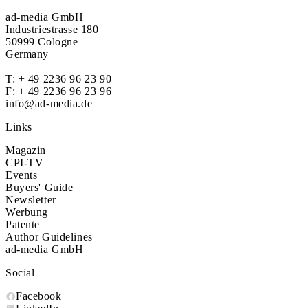
ad-media GmbH
Industriestrasse 180
50999 Cologne
Germany
T:
+ 49 2236 96 23 90
F: + 49 2236 96 23 96
info@ad-media.de
Links
Magazin
CPI-TV
Events
Buyers' Guide
Newsletter
Werbung
Patente
Author Guidelines
ad-media GmbH
Social
Facebook