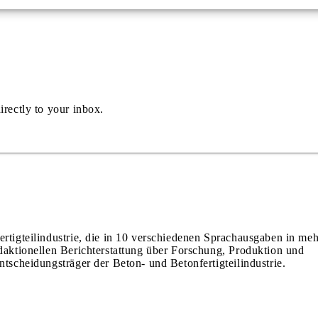
irectly to your inbox.
ertigteilindustrie, die in 10 verschiedenen Sprachausgaben in meh
edaktionellen Berichterstattung über Forschung, Produktion und
ntscheidungsträger der Beton- und Betonfertigteilindustrie.