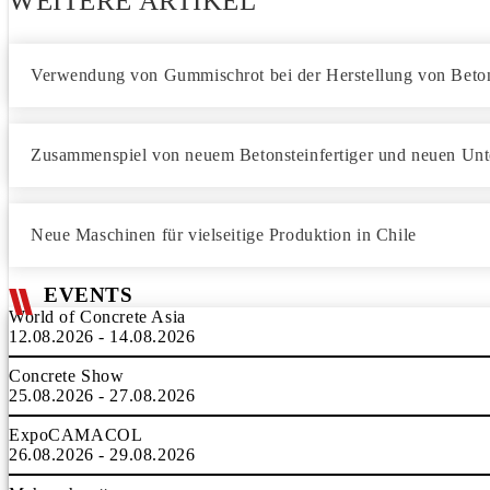
WEITERE ARTIKEL
Verwendung von Gummischrot bei der Herstellung von Beton
Zusammenspiel von neuem Betonsteinfertiger und neuen Unter
Neue Maschinen für vielseitige Produktion in Chile
EVENTS
World of Concrete Asia
12.08.2026 - 14.08.2026
Concrete Show
25.08.2026 - 27.08.2026
ExpoCAMACOL
26.08.2026 - 29.08.2026