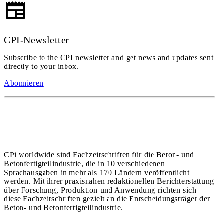
CPI-Newsletter
Subscribe to the CPI newsletter and get news and updates sent
directly to your inbox.
Abonnieren
CPi worldwide sind Fachzeitschriften für die Beton- und
Betonfertigteilindustrie, die in 10 verschiedenen
Sprachausgaben in mehr als 170 Ländern veröffentlicht
werden. Mit ihrer praxisnahen redaktionellen Berichterstattung
über Forschung, Produktion und Anwendung richten sich
diese Fachzeitschriften gezielt an die Entscheidungsträger der
Beton- und Betonfertigteilindustrie.