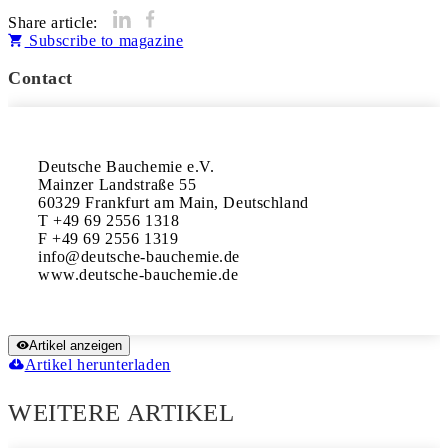
Share article:
Subscribe to magazine
Contact
Deutsche Bauchemie e.V.

Mainzer Landstraße 55

60329 Frankfurt am Main, Deutschland

T +49 69 2556 1318

F +49 69 2556 1319

info@deutsche-bauchemie.de

Artikel anzeigen
Artikel herunterladen
WEITERE ARTIKEL