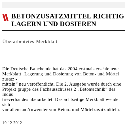
BETONZUSATZMITTEL RICHTIG
LAGERN UND DOSIEREN
Überarbeitetes Merkblatt
Die Deutsche Bauchemie hat das 2004 erstmals erschienene
Merkblatt „Lagerung und Dosierung von Beton- und Mörtel
zusatz -
mitteln“ neu veröffentlicht. Die 2. Ausgabe wurde durch eine
Projekt gruppe des Fachausschusses 2 „Betontechnik“ des
Indus -
trieverbandes überarbeitet. Das achtseitige Merkblatt wendet
sich
vor allem an Anwender von Beton- und Mörtelzusatzmitteln.
19.12.2012