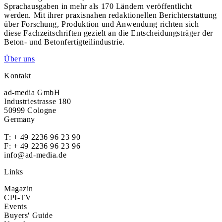
Sprachausgaben in mehr als 170 Ländern veröffentlicht
werden. Mit ihrer praxisnahen redaktionellen Berichterstattung
über Forschung, Produktion und Anwendung richten sich
diese Fachzeitschriften gezielt an die Entscheidungsträger der
Beton- und Betonfertigteilindustrie.
Über uns
Kontakt
ad-media GmbH
Industriestrasse 180
50999 Cologne
Germany
T:
+ 49 2236 96 23 90
F: + 49 2236 96 23 96
info@ad-media.de
Links
Magazin
CPI-TV
Events
Buyers' Guide