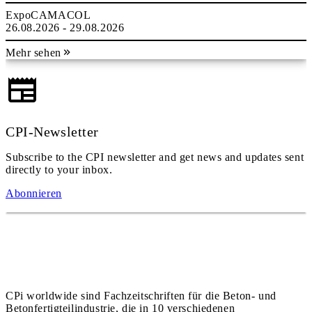
ExpoCAMACOL
26.08.2026 - 29.08.2026
Mehr sehen
CPI-Newsletter
Subscribe to the CPI newsletter and get news and updates sent
directly to your inbox.
Abonnieren
CPi worldwide sind Fachzeitschriften für die Beton- und
Betonfertigteilindustrie, die in 10 verschiedenen