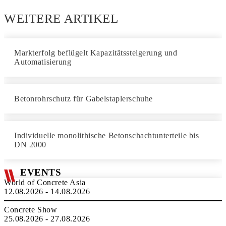
WEITERE ARTIKEL
Markterfolg beflügelt Kapazitätssteigerung und
Automatisierung
Betonrohrschutz für Gabelstaplerschuhe
Individuelle monolithische Betonschachtunterteile bis
DN 2000
EVENTS
World of Concrete Asia
12.08.2026 - 14.08.2026
Concrete Show
25.08.2026 - 27.08.2026