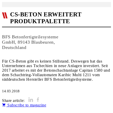
CS-BETON ERWEITERT
PRODUKTPALETTE
BFS Betonfertigteilesysteme
GmbH, 89143 Blaubeuren,
Deutschland
Für CS-Beton gibt es keinen Stillstand. Deswegen hat das
Unternehmen aus Tschechien in neue Anlagen investiert. Seit
2017 arbeitet es mit der Betonschachtanlage Capitan 1580 und
dem Schachtring-Vollautomaten Karibic Multi 1211 vom
süddeutschen Hersteller BFS Betonfertigteilsysteme.
14.03.2018
Share article:
Subscribe to magazine