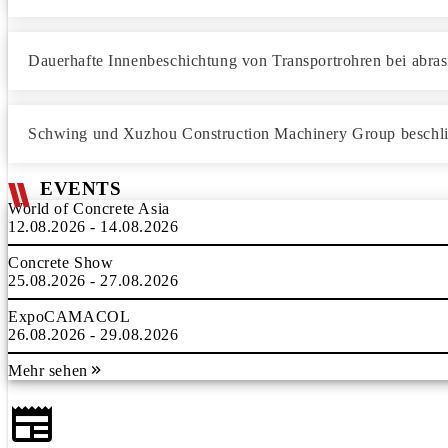
Dauerhafte Innenbeschichtung von Transportrohren bei abra
Schwing und Xuzhou Construction Machinery Group beschließ
EVENTS
World of Concrete Asia
12.08.2026 - 14.08.2026
Concrete Show
25.08.2026 - 27.08.2026
ExpoCAMACOL
26.08.2026 - 29.08.2026
Mehr sehen