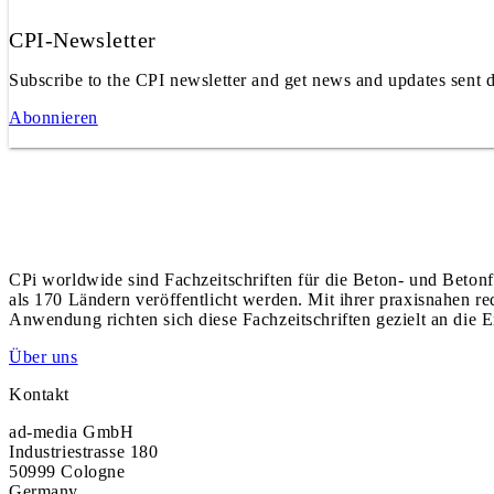
CPI-Newsletter
Subscribe to the CPI newsletter and get news and updates sent d
Abonnieren
CPi worldwide sind Fachzeitschriften für die Beton- und Betonf
als 170 Ländern veröffentlicht werden. Mit ihrer praxisnahen r
Anwendung richten sich diese Fachzeitschriften gezielt an die E
Über uns
Kontakt
ad-media GmbH
Industriestrasse 180
50999 Cologne
Germany