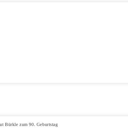
ut Bürkle zum 90. Geburtstag