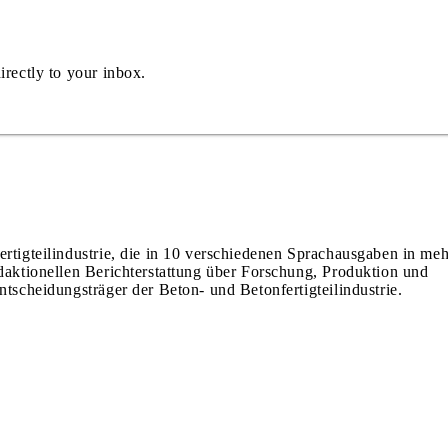
irectly to your inbox.
ertigteilindustrie, die in 10 verschiedenen Sprachausgaben in meh
edaktionellen Berichterstattung über Forschung, Produktion und
ntscheidungsträger der Beton- und Betonfertigteilindustrie.