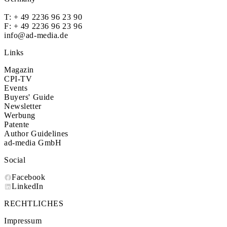
T:
+ 49 2236 96 23 90
F: + 49 2236 96 23 96
info@ad-media.de
Links
Magazin
CPI-TV
Events
Buyers' Guide
Newsletter
Werbung
Patente
Author Guidelines
ad-media GmbH
Social
Facebook
LinkedIn
RECHTLICHES
Impressum