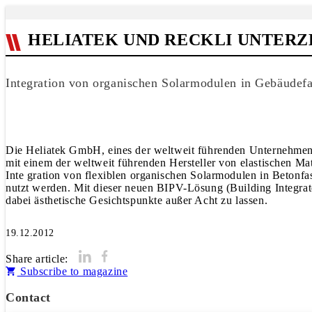
HELIATEK UND RECKLI UNTER
Integration von organischen Solarmodulen in Gebäudef
Die Heliatek GmbH, eines der weltweit führenden Unternehmen
mit einem der weltweit führenden Hersteller von elastischen Ma
Inte gration von flexiblen organischen Solarmodulen in Betonf
nutzt werden. Mit dieser neuen BIPV-Lösung (Building Integrat
dabei ästhetische Gesichtspunkte außer Acht zu lassen.
19.12.2012
Share article:
Subscribe to magazine
Contact