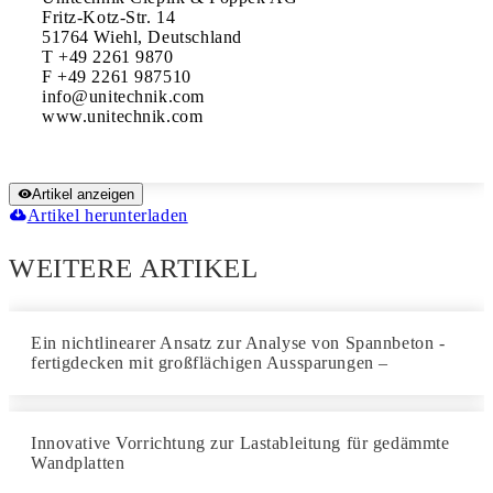
Fritz-Kotz-Str. 14

51764 Wiehl, Deutschland

T +49 2261 9870

F +49 2261 987510

info@unitechnik.com

Artikel anzeigen
Artikel herunterladen
WEITERE ARTIKEL
Ein nichtlinearer Ansatz zur Analyse von Spannbeton -
fertigdecken mit großflächigen Aussparungen –
Innovative Vorrichtung zur Lastableitung für gedämmte
Wandplatten