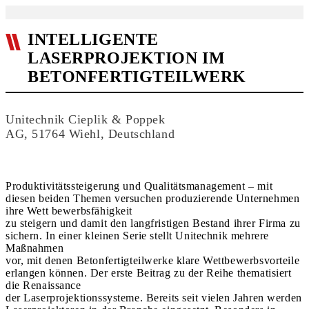
INTELLIGENTE
LASERPROJEKTION IM
BETONFERTIGTEILWERK
Unitechnik Cieplik & Poppek
AG, 51764 Wiehl, Deutschland
Produktivitätssteigerung und Qualitätsmanagement – mit
diesen beiden Themen versuchen produzierende Unternehmen
ihre Wett bewerbsfähigkeit
zu steigern und damit den langfristigen Bestand ihrer Firma zu
sichern. In einer kleinen Serie stellt Unitechnik mehrere
Maßnahmen
vor, mit denen Betonfertigteilwerke klare Wettbewerbsvorteile
erlangen können. Der erste Beitrag zu der Reihe thematisiert
die Renaissance
der Laserprojektionssysteme. Bereits seit vielen Jahren werden