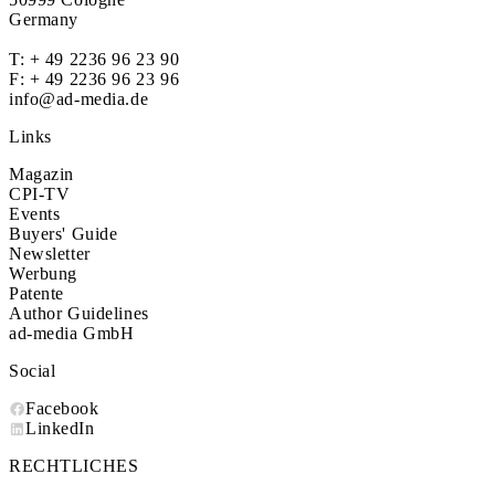
Germany
T:
+ 49 2236 96 23 90
F: + 49 2236 96 23 96
info@ad-media.de
Links
Magazin
CPI-TV
Events
Buyers' Guide
Newsletter
Werbung
Patente
Author Guidelines
ad-media GmbH
Social
Facebook
LinkedIn
RECHTLICHES