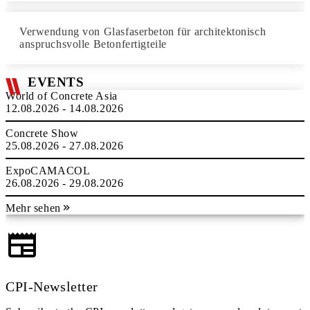
Verwendung von Glasfaserbeton für architektonisch
anspruchsvolle Betonfertigteile
EVENTS
World of Concrete Asia
12.08.2026 - 14.08.2026
Concrete Show
25.08.2026 - 27.08.2026
ExpoCAMACOL
26.08.2026 - 29.08.2026
Mehr sehen
CPI-Newsletter