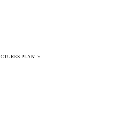
CTURES PLANT»
