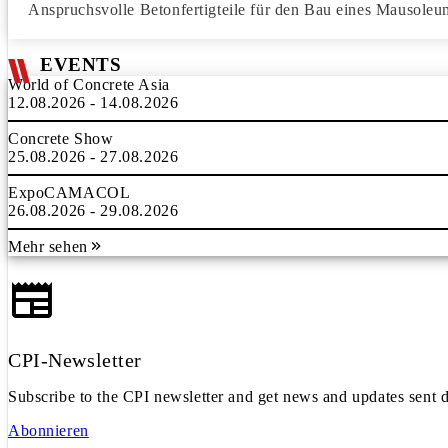
Anspruchsvolle Betonfertigteile für den Bau eines Mausoleu
EVENTS
World of Concrete Asia
12.08.2026 - 14.08.2026
Concrete Show
25.08.2026 - 27.08.2026
ExpoCAMACOL
26.08.2026 - 29.08.2026
Mehr sehen
CPI-Newsletter
Subscribe to the CPI newsletter and get news and updates sent d
Abonnieren