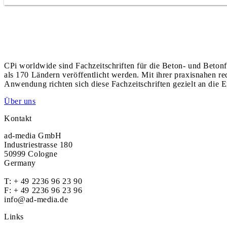
CPi worldwide sind Fachzeitschriften für die Beton- und Betonf
als 170 Ländern veröffentlicht werden. Mit ihrer praxisnahen r
Anwendung richten sich diese Fachzeitschriften gezielt an die E
Über uns
Kontakt
ad-media GmbH
Industriestrasse 180
50999 Cologne
Germany
T:
+ 49 2236 96 23 90
F: + 49 2236 96 23 96
info@ad-media.de
Links