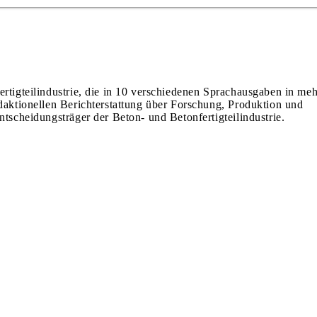
ertigteilindustrie, die in 10 verschiedenen Sprachausgaben in meh
edaktionellen Berichterstattung über Forschung, Produktion und
ntscheidungsträger der Beton- und Betonfertigteilindustrie.