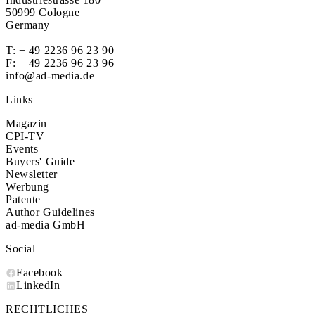
50999 Cologne
Germany
T:
+ 49 2236 96 23 90
F: + 49 2236 96 23 96
info@ad-media.de
Links
Magazin
CPI-TV
Events
Buyers' Guide
Newsletter
Werbung
Patente
Author Guidelines
ad-media GmbH
Social
Facebook
LinkedIn
RECHTLICHES