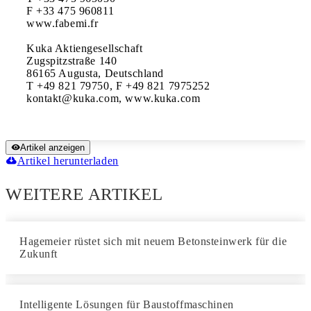
F +33 475 960811

www.fabemi.fr

Kuka Aktiengesellschaft

Zugspitzstraße 140

86165 Augusta, Deutschland

T +49 821 79750, F +49 821 7975252

kontakt@kuka.com, www.kuka.com
Artikel anzeigen
Artikel herunterladen
WEITERE ARTIKEL
Hagemeier rüstet sich mit neuem Betonsteinwerk für die
Zukunft
Intelligente Lösungen für Baustoffmaschinen