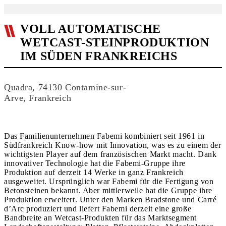
VOLL AUTOMATISCHE
WETCAST-STEINPRODUKTION
IM SÜDEN FRANKREICHS
Quadra, 74130 Contamine-sur-
Arve, Frankreich
Das Familienunternehmen Fabemi kombiniert seit 1961 in
Südfrankreich Know-how mit Innovation, was es zu einem der
wichtigsten Player auf dem französischen Markt macht. Dank
innovativer Technologie hat die Fabemi-Gruppe ihre
Produktion auf derzeit 14 Werke in ganz Frankreich
ausgeweitet. Ursprünglich war Fabemi für die Fertigung von
Betonsteinen bekannt. Aber mittlerweile hat die Gruppe ihre
Produktion erweitert. Unter den Marken Bradstone und Carré
d’Arc produziert und liefert Fabemi derzeit eine große
Bandbreite an Wetcast-Produkten für das Marktsegment