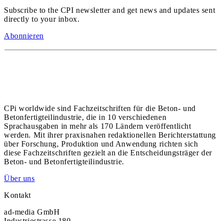
Subscribe to the CPI newsletter and get news and updates sent
directly to your inbox.
Abonnieren
CPi worldwide sind Fachzeitschriften für die Beton- und
Betonfertigteilindustrie, die in 10 verschiedenen
Sprachausgaben in mehr als 170 Ländern veröffentlicht
werden. Mit ihrer praxisnahen redaktionellen Berichterstattung
über Forschung, Produktion und Anwendung richten sich
diese Fachzeitschriften gezielt an die Entscheidungsträger der
Beton- und Betonfertigteilindustrie.
Über uns
Kontakt
ad-media GmbH
Industriestrasse 180