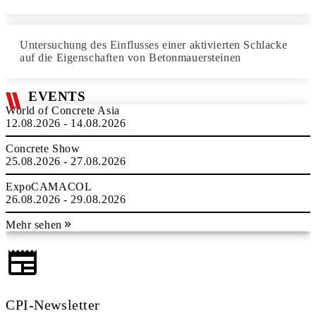
Untersuchung des Einflusses einer aktivierten Schlacke
auf die Eigenschaften von Betonmauersteinen
EVENTS
World of Concrete Asia
12.08.2026 - 14.08.2026
Concrete Show
25.08.2026 - 27.08.2026
ExpoCAMACOL
26.08.2026 - 29.08.2026
Mehr sehen
CPI-Newsletter