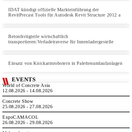
IDAT kündigt offizielle Markteinführung der
RevitPrecast Tools für Autodesk Revit Structure 2012 a
Betonfertigteile wirtschaftlich
transportieren:Verladetraverse für Innenladergestelle
Einsatz von Knickarmrobotern in Palettenumlaufanlagen
EVENTS
World of Concrete Asia
12.08.2026 - 14.08.2026
Concrete Show
25.08.2026 - 27.08.2026
ExpoCAMACOL
26.08.2026 - 29.08.2026