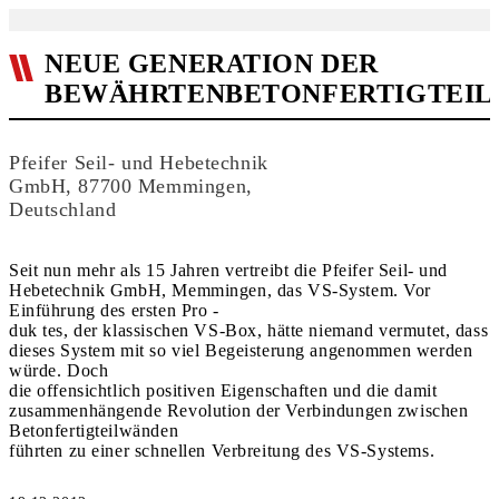
NEUE GENERATION DER
BEWÄHRTENBETONFERTIGTEIL
Pfeifer Seil- und Hebetechnik
GmbH, 87700 Memmingen,
Deutschland
Seit nun mehr als 15 Jahren vertreibt die Pfeifer Seil- und
Hebetechnik GmbH, Memmingen, das VS-System. Vor
Einführung des ersten Pro -
duk tes, der klassischen VS-Box, hätte niemand vermutet, dass
dieses System mit so viel Begeisterung angenommen werden
würde. Doch
die offensichtlich positiven Eigenschaften und die damit
zusammenhängende Revolution der Verbindungen zwischen
Betonfertigteilwänden
führten zu einer schnellen Verbreitung des VS-Systems.