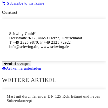
Subscribe to magazine
Contact
Schwing GmbH

Heerstraße 9-27, 44653 Herne, Deutschland

T +49 2325 9870, F +49 2325 72922

info@schwing.de, www.schwing.de
Artikel anzeigen
Artikel herunterladen
WEITERE ARTIKEL
Mast mit durchgehender DN 125-Rohrleitung und neues
Stützenkonzept