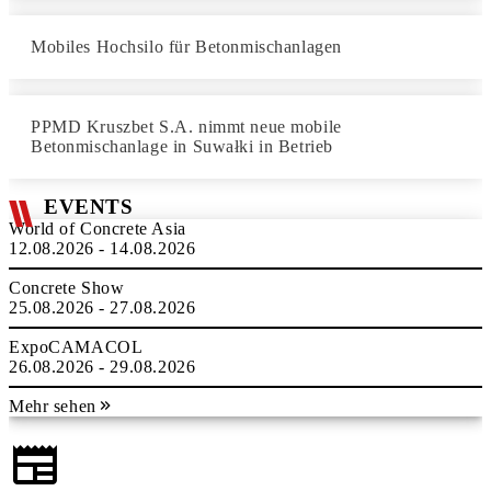
Mobiles Hochsilo für Betonmischanlagen
PPMD Kruszbet S.A. nimmt neue mobile
Betonmischanlage in Suwałki in Betrieb
EVENTS
World of Concrete Asia
12.08.2026 - 14.08.2026
Concrete Show
25.08.2026 - 27.08.2026
ExpoCAMACOL
26.08.2026 - 29.08.2026
Mehr sehen