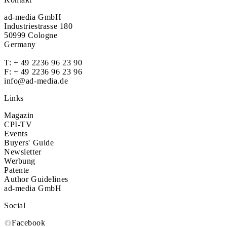
ad-media GmbH
Industriestrasse 180
50999 Cologne
Germany
T:
+ 49 2236 96 23 90
F: + 49 2236 96 23 96
info@ad-media.de
Links
Magazin
CPI-TV
Events
Buyers' Guide
Newsletter
Werbung
Patente
Author Guidelines
ad-media GmbH
Social
Facebook