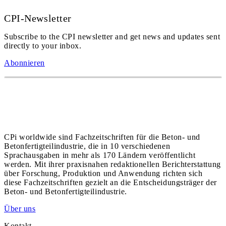
CPI-Newsletter
Subscribe to the CPI newsletter and get news and updates sent
directly to your inbox.
Abonnieren
CPi worldwide sind Fachzeitschriften für die Beton- und
Betonfertigteilindustrie, die in 10 verschiedenen
Sprachausgaben in mehr als 170 Ländern veröffentlicht
werden. Mit ihrer praxisnahen redaktionellen Berichterstattung
über Forschung, Produktion und Anwendung richten sich
diese Fachzeitschriften gezielt an die Entscheidungsträger der
Beton- und Betonfertigteilindustrie.
Über uns
Kontakt