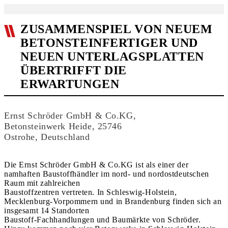
ZUSAMMENSPIEL VON NEUEM
BETONSTEINFERTIGER UND
NEUEN UNTERLAGSPLATTEN
ÜBERTRIFFT DIE
ERWARTUNGEN
Ernst Schröder GmbH & Co.KG,
Betonsteinwerk Heide, 25746
Ostrohe, Deutschland
Die Ernst Schröder GmbH & Co.KG ist als einer der
namhaften Baustoffhändler im nord- und nordostdeutschen
Raum mit zahlreichen
Baustoffzentren vertreten. In Schleswig-Holstein,
Mecklenburg-Vorpommern und in Brandenburg finden sich an
insgesamt 14 Standorten
Baustoff-Fachhandlungen und Baumärkte von Schröder.