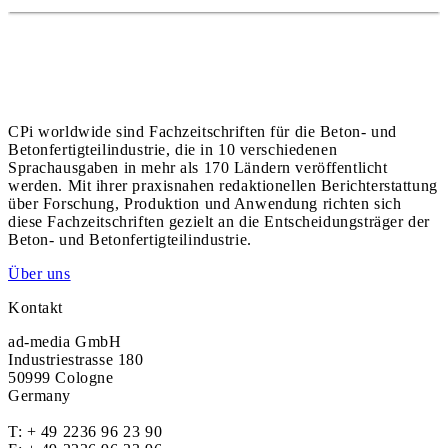
CPi worldwide sind Fachzeitschriften für die Beton- und
Betonfertigteilindustrie, die in 10 verschiedenen
Sprachausgaben in mehr als 170 Ländern veröffentlicht
werden. Mit ihrer praxisnahen redaktionellen Berichterstattung
über Forschung, Produktion und Anwendung richten sich
diese Fachzeitschriften gezielt an die Entscheidungsträger der
Beton- und Betonfertigteilindustrie.
Über uns
Kontakt
ad-media GmbH
Industriestrasse 180
50999 Cologne
Germany
T:
+ 49 2236 96 23 90