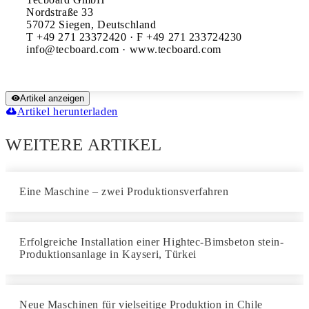
Nordstraße 33

57072 Siegen, Deutschland

T +49 271 23372420 · F +49 271 233724230

Artikel anzeigen
Artikel herunterladen
WEITERE ARTIKEL
Eine Maschine – zwei Produktionsverfahren
Erfolgreiche Installation einer Hightec-Bimsbeton stein-
Produktionsanlage in Kayseri, Türkei
Neue Maschinen für vielseitige Produktion in Chile