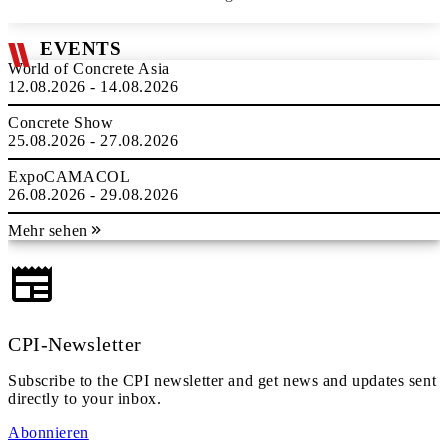
EVENTS
World of Concrete Asia
12.08.2026 - 14.08.2026
Concrete Show
25.08.2026 - 27.08.2026
ExpoCAMACOL
26.08.2026 - 29.08.2026
Mehr sehen
CPI-Newsletter
Subscribe to the CPI newsletter and get news and updates sent
directly to your inbox.
Abonnieren