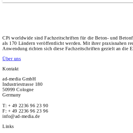
CPi worldwide sind Fachzeitschriften für die Beton- und Betonf
als 170 Ländern veröffentlicht werden. Mit ihrer praxisnahen r
Anwendung richten sich diese Fachzeitschriften gezielt an die E
Über uns
Kontakt
ad-media GmbH
Industriestrasse 180
50999 Cologne
Germany
T:
+ 49 2236 96 23 90
F: + 49 2236 96 23 96
info@ad-media.de
Links