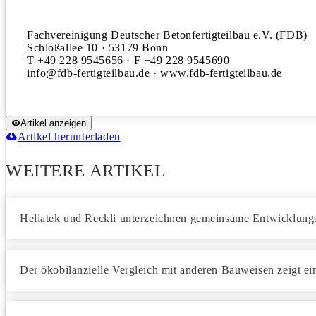
Fachvereinigung Deutscher Betonfertigteilbau e.V. (FDB)

Schloßallee 10 · 53179 Bonn

T +49 228 9545656 · F +49 228 9545690

Artikel anzeigen
Artikel herunterladen
WEITERE ARTIKEL
Heliatek und Reckli unterzeichnen gemeinsame Entwicklung
Der ökobilanzielle Vergleich mit anderen Bauweisen zeigt ein