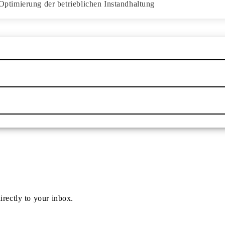
timierung der betrieblichen Instandhaltung
irectly to your inbox.