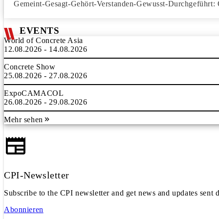
Gemeint-Gesagt-Gehört-Verstanden-Gewusst-Durchgeführt: Op
EVENTS
World of Concrete Asia
12.08.2026 - 14.08.2026
Concrete Show
25.08.2026 - 27.08.2026
ExpoCAMACOL
26.08.2026 - 29.08.2026
Mehr sehen
CPI-Newsletter
Subscribe to the CPI newsletter and get news and updates sent d
Abonnieren