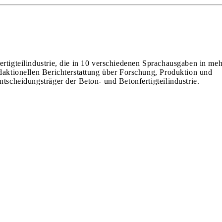
ertigteilindustrie, die in 10 verschiedenen Sprachausgaben in meh
edaktionellen Berichterstattung über Forschung, Produktion und
ntscheidungsträger der Beton- und Betonfertigteilindustrie.