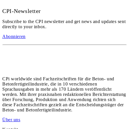
CPI-Newsletter
Subscribe to the CPI newsletter and get news and updates sent
directly to your inbox.
Abonnieren
CPi worldwide sind Fachzeitschriften für die Beton- und
Betonfertigteilindustrie, die in 10 verschiedenen
Sprachausgaben in mehr als 170 Ländern veröffentlicht
werden. Mit ihrer praxisnahen redaktionellen Berichterstattung
über Forschung, Produktion und Anwendung richten sich
diese Fachzeitschriften gezielt an die Entscheidungsträger der
Beton- und Betonfertigteilindustrie.
Über uns