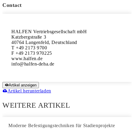
Contact
HALFEN Vertriebsgesellschaft mbH

Katzbergstraße 3

40764 Langenfeld, Deutschland

T +49 2173 9700

F +49 2173 970225

www.halfen.de

Artikel anzeigen
Artikel herunterladen
WEITERE ARTIKEL
Moderne Befestigungstechniken für Stadienprojekte