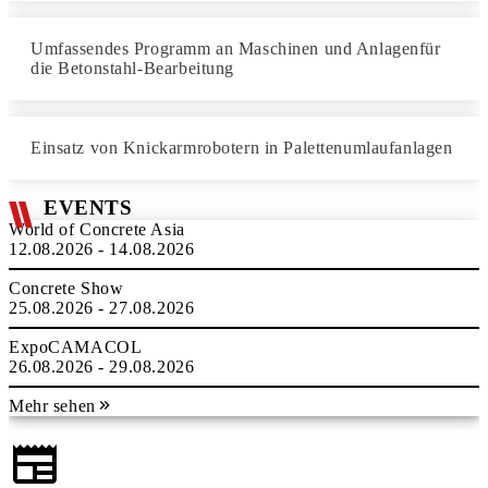
Umfassendes Programm an Maschinen und Anlagenfür
die Betonstahl-Bearbeitung
Einsatz von Knickarmrobotern in Palettenumlaufanlagen
EVENTS
World of Concrete Asia
12.08.2026 - 14.08.2026
Concrete Show
25.08.2026 - 27.08.2026
ExpoCAMACOL
26.08.2026 - 29.08.2026
Mehr sehen