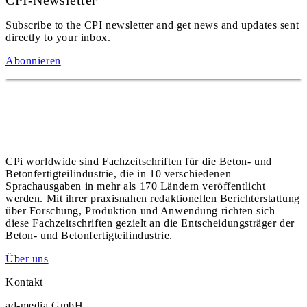
CPI-Newsletter
Subscribe to the CPI newsletter and get news and updates sent
directly to your inbox.
Abonnieren
CPi worldwide sind Fachzeitschriften für die Beton- und
Betonfertigteilindustrie, die in 10 verschiedenen
Sprachausgaben in mehr als 170 Ländern veröffentlicht
werden. Mit ihrer praxisnahen redaktionellen Berichterstattung
über Forschung, Produktion und Anwendung richten sich
diese Fachzeitschriften gezielt an die Entscheidungsträger der
Beton- und Betonfertigteilindustrie.
Über uns
Kontakt
ad-media GmbH