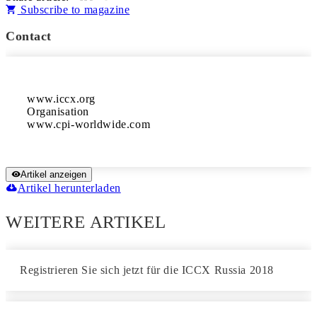
Subscribe to magazine
Contact
www.iccx.org

Organisation

www.cpi-worldwide.com
Artikel anzeigen
Artikel herunterladen
WEITERE ARTIKEL
Registrieren Sie sich jetzt für die ICCX Russia 2018