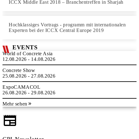
ICCX Middle East 2018 – Branchentreffen in Sharjah
Hochklassiges Vortrags - programm mit internationalen
Experten bei der ICCX Central Europe 2019
EVENTS
World of Concrete Asia
12.08.2026 - 14.08.2026
Concrete Show
25.08.2026 - 27.08.2026
ExpoCAMACOL
26.08.2026 - 29.08.2026
Mehr sehen