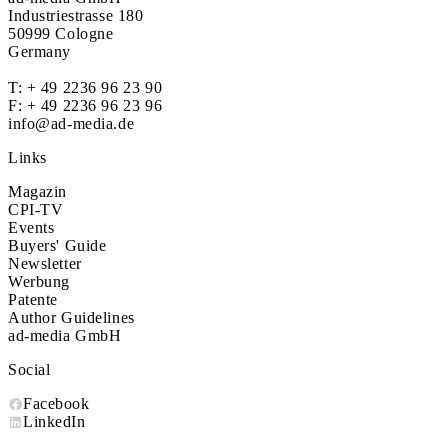
Industriestrasse 180
50999 Cologne
Germany
T:
+ 49 2236 96 23 90
F: + 49 2236 96 23 96
info@ad-media.de
Links
Magazin
CPI-TV
Events
Buyers' Guide
Newsletter
Werbung
Patente
Author Guidelines
ad-media GmbH
Social
Facebook
LinkedIn