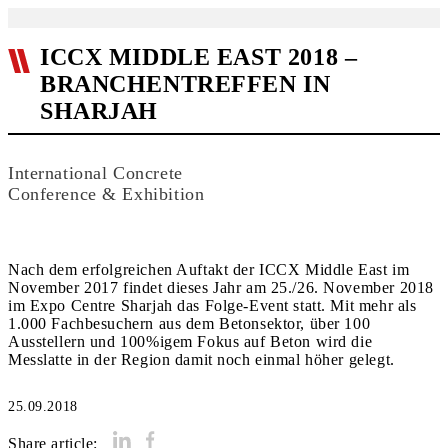
ICCX MIDDLE EAST 2018 –
BRANCHENTREFFEN IN
SHARJAH
International Concrete
Conference & Exhibition
Nach dem erfolgreichen Auftakt der ICCX Middle East im
November 2017 findet dieses Jahr am 25./26. November 2018
im Expo Centre Sharjah das Folge-Event statt. Mit mehr als
1.000 Fachbesuchern aus dem Betonsektor, über 100
Ausstellern und 100%igem Fokus auf Beton wird die
Messlatte in der Region damit noch einmal höher gelegt.
25.09.2018
Share article: