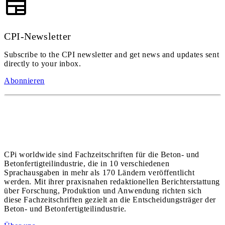
CPI-Newsletter
Subscribe to the CPI newsletter and get news and updates sent
directly to your inbox.
Abonnieren
CPi worldwide sind Fachzeitschriften für die Beton- und
Betonfertigteilindustrie, die in 10 verschiedenen
Sprachausgaben in mehr als 170 Ländern veröffentlicht
werden. Mit ihrer praxisnahen redaktionellen Berichterstattung
über Forschung, Produktion und Anwendung richten sich
diese Fachzeitschriften gezielt an die Entscheidungsträger der
Beton- und Betonfertigteilindustrie.