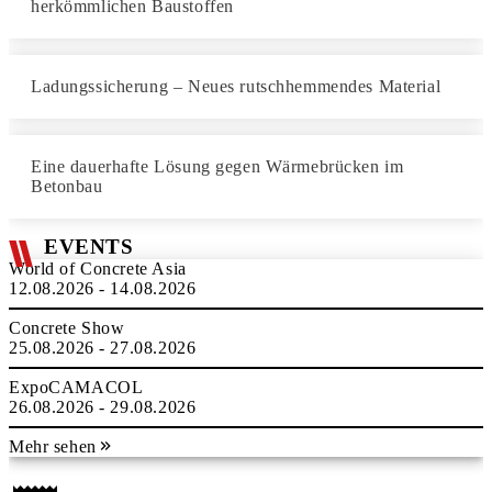
herkömmlichen Baustoffen
Ladungssicherung – Neues rutschhemmendes Material
Eine dauerhafte Lösung gegen Wärmebrücken im
Betonbau
EVENTS
World of Concrete Asia
12.08.2026 - 14.08.2026
Concrete Show
25.08.2026 - 27.08.2026
ExpoCAMACOL
26.08.2026 - 29.08.2026
Mehr sehen