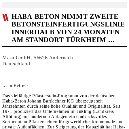
HABA-BETON NIMMT ZWEITE
BETONSTEINFERTIGUNGSLINIE
INNERHALB VON 24 MONATEN
AM STANDORT TÜRKHEIM …
Masa GmbH, 56626 Andernach,
Deutschland
… in Betrieb
Das vielfältige Pflasterstein-Programm von der deutschen
Haba-Beton Johann Bartlechner KG überzeugt seit
Jahrzehnten durch seine hohe Qualität und Originalität. Seit
1971 produziert das Unternehmen in Tüßling (Landkreis
Altötting) auf modernen Anlagen ein eindrucksvolles
Sortiment an Pflastersteinen für gewerbliche, kommunale und
private Außenflächen. Zur Steigerung der Kapazität hat Haba-