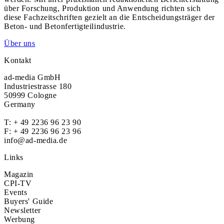
über Forschung, Produktion und Anwendung richten sich
diese Fachzeitschriften gezielt an die Entscheidungsträger der
Beton- und Betonfertigteilindustrie.
Über uns
Kontakt
ad-media GmbH
Industriestrasse 180
50999 Cologne
Germany
T:
+ 49 2236 96 23 90
F: + 49 2236 96 23 96
info@ad-media.de
Links
Magazin
CPI-TV
Events
Buyers' Guide
Newsletter
Werbung