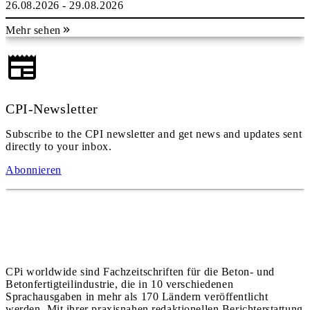
26.08.2026 - 29.08.2026
Mehr sehen
CPI-Newsletter
Subscribe to the CPI newsletter and get news and updates sent
directly to your inbox.
Abonnieren
CPi worldwide sind Fachzeitschriften für die Beton- und
Betonfertigteilindustrie, die in 10 verschiedenen
Sprachausgaben in mehr als 170 Ländern veröffentlicht
werden. Mit ihrer praxisnahen redaktionellen Berichterstattung