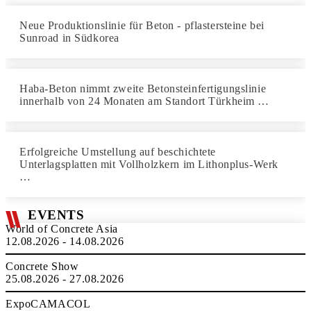
Neue Produktionslinie für Beton - pflastersteine bei
Sunroad in Südkorea
Haba-Beton nimmt zweite Betonsteinfertigungslinie
innerhalb von 24 Monaten am Standort Türkheim …
Erfolgreiche Umstellung auf beschichtete
Unterlagsplatten mit Vollholzkern im Lithonplus-Werk
…
EVENTS
World of Concrete Asia
12.08.2026 - 14.08.2026
Concrete Show
25.08.2026 - 27.08.2026
ExpoCAMACOL