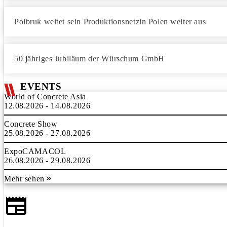
Polbruk weitet sein Produktionsnetzin Polen weiter aus
50 jähriges Jubiläum der Würschum GmbH
EVENTS
World of Concrete Asia
12.08.2026 - 14.08.2026
Concrete Show
25.08.2026 - 27.08.2026
ExpoCAMACOL
26.08.2026 - 29.08.2026
Mehr sehen