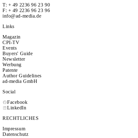
T:
+ 49 2236 96 23 90
F: + 49 2236 96 23 96
info@ad-media.de
Links
Magazin
CPI-TV
Events
Buyers' Guide
Newsletter
Werbung
Patente
Author Guidelines
ad-media GmbH
Social
Facebook
LinkedIn
RECHTLICHES
Impressum
Datenschutz