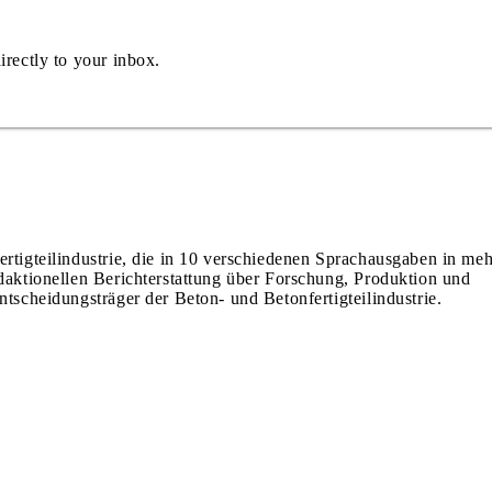
irectly to your inbox.
ertigteilindustrie, die in 10 verschiedenen Sprachausgaben in meh
edaktionellen Berichterstattung über Forschung, Produktion und
ntscheidungsträger der Beton- und Betonfertigteilindustrie.