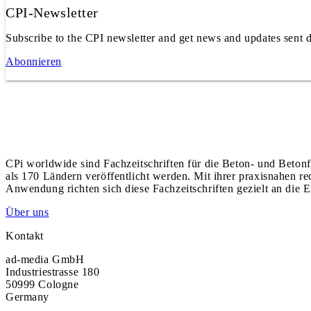
CPI-Newsletter
Subscribe to the CPI newsletter and get news and updates sent d
Abonnieren
CPi worldwide sind Fachzeitschriften für die Beton- und Betonf
als 170 Ländern veröffentlicht werden. Mit ihrer praxisnahen r
Anwendung richten sich diese Fachzeitschriften gezielt an die E
Über uns
Kontakt
ad-media GmbH
Industriestrasse 180
50999 Cologne
Germany