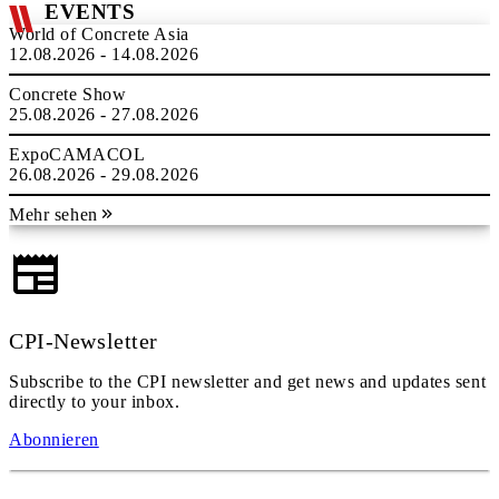
EVENTS
World of Concrete Asia
12.08.2026 - 14.08.2026
Concrete Show
25.08.2026 - 27.08.2026
ExpoCAMACOL
26.08.2026 - 29.08.2026
Mehr sehen
CPI-Newsletter
Subscribe to the CPI newsletter and get news and updates sent
directly to your inbox.
Abonnieren