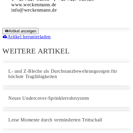
www.weckenmann.de

Artikel anzeigen
Artikel herunterladen
WEITERE ARTIKEL
L- und Z-Bleche als Durchstanzbewehrungsorgen für
höchste Tragfähigkeiten
Neues Undercover-Sprinklerrohrsystem
Leise Momente durch verminderten Trittschall