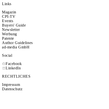
Links
Magazin
CPI-TV
Events
Buyers' Guide
Newsletter
Werbung
Patente
Author Guidelines
ad-media GmbH
Social
Facebook
LinkedIn
RECHTLICHES
Impressum
Datenschutz