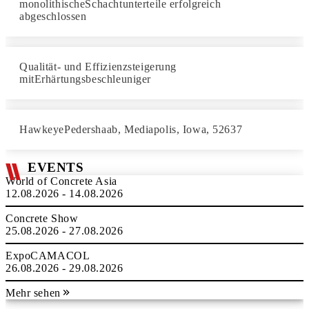
monolithischeSchachtunterteile erfolgreich
abgeschlossen
Qualität- und Effizienzsteigerung
mitErhärtungsbeschleuniger
HawkeyePedershaab, Mediapolis, Iowa, 52637
EVENTS
World of Concrete Asia
12.08.2026 - 14.08.2026
Concrete Show
25.08.2026 - 27.08.2026
ExpoCAMACOL
26.08.2026 - 29.08.2026
Mehr sehen