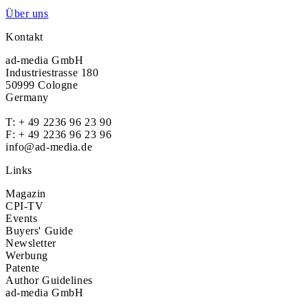
Über uns
Kontakt
ad-media GmbH
Industriestrasse 180
50999 Cologne
Germany
T:
+ 49 2236 96 23 90
F: + 49 2236 96 23 96
info@ad-media.de
Links
Magazin
CPI-TV
Events
Buyers' Guide
Newsletter
Werbung
Patente
Author Guidelines
ad-media GmbH