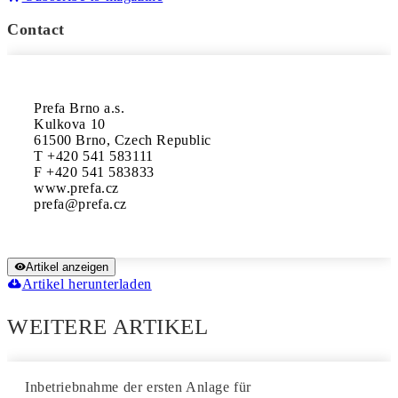
Contact
Prefa Brno a.s.

Kulkova 10

61500 Brno, Czech Republic

T +420 541 583111

F +420 541 583833

www.prefa.cz

Artikel anzeigen
Artikel herunterladen
WEITERE ARTIKEL
Inbetriebnahme der ersten Anlage für