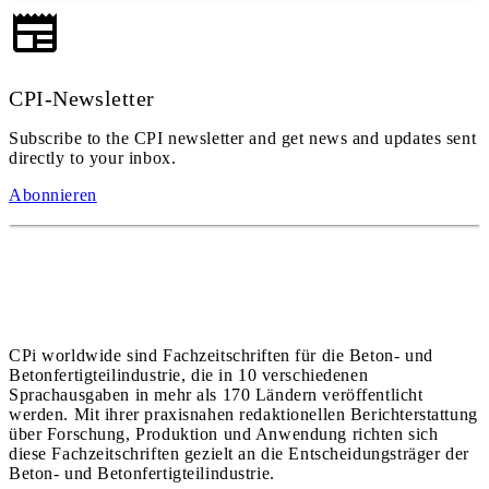
CPI-Newsletter
Subscribe to the CPI newsletter and get news and updates sent
directly to your inbox.
Abonnieren
CPi worldwide sind Fachzeitschriften für die Beton- und
Betonfertigteilindustrie, die in 10 verschiedenen
Sprachausgaben in mehr als 170 Ländern veröffentlicht
werden. Mit ihrer praxisnahen redaktionellen Berichterstattung
über Forschung, Produktion und Anwendung richten sich
diese Fachzeitschriften gezielt an die Entscheidungsträger der
Beton- und Betonfertigteilindustrie.