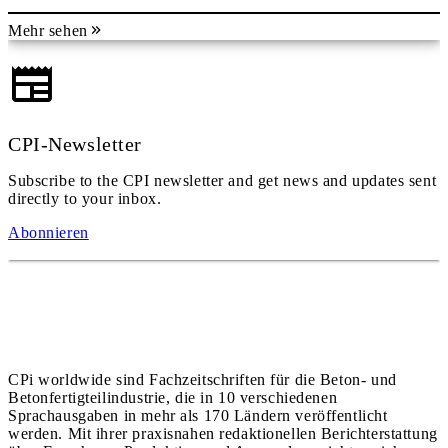
Mehr sehen
CPI-Newsletter
Subscribe to the CPI newsletter and get news and updates sent
directly to your inbox.
Abonnieren
CPi worldwide sind Fachzeitschriften für die Beton- und
Betonfertigteilindustrie, die in 10 verschiedenen
Sprachausgaben in mehr als 170 Ländern veröffentlicht
werden. Mit ihrer praxisnahen redaktionellen Berichterstattung