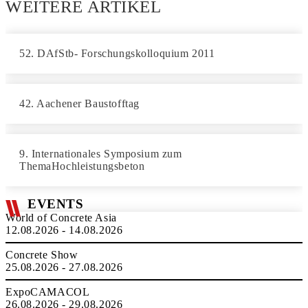
WEITERE ARTIKEL
52. DAfStb- Forschungskolloquium 2011
42. Aachener Baustofftag
9. Internationales Symposium zum
ThemaHochleistungsbeton
EVENTS
World of Concrete Asia
12.08.2026 - 14.08.2026
Concrete Show
25.08.2026 - 27.08.2026
ExpoCAMACOL
26.08.2026 - 29.08.2026