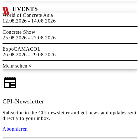
EVENTS
World of Concrete Asia
12.08.2026 - 14.08.2026
Concrete Show
25.08.2026 - 27.08.2026
ExpoCAMACOL
26.08.2026 - 29.08.2026
Mehr sehen
CPI-Newsletter
Subscribe to the CPI newsletter and get news and updates sent
directly to your inbox.
Abonnieren