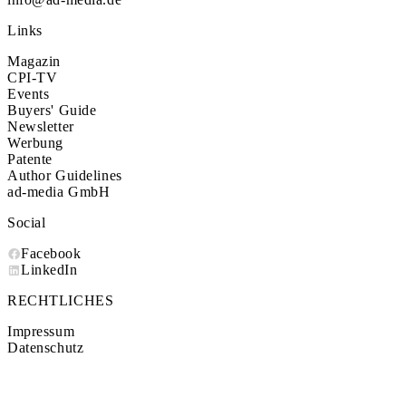
Links
Magazin
CPI-TV
Events
Buyers' Guide
Newsletter
Werbung
Patente
Author Guidelines
ad-media GmbH
Social
Facebook
LinkedIn
RECHTLICHES
Impressum
Datenschutz