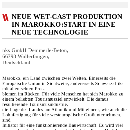
NEUE WET-CAST PRODUKTION
IN MAROKKO:START IN EINE
NEUE TECHNOLOGIE
nks GmbH Demmerle-Beton,
66798 Wallerfangen,
Deutschland
Marokko, ein Land zwischen zwei Welten. Einerseits die
Europäische Union in Sichtweite, andererseits Schwarzafrika
mit allen seinen Pro -
blemen im Rücken. Für viele Menschen hat sich Marokko zu
einem beliebten Tourismusziel entwickelt. Die daraus
resultierende Tourismusindustrie,
die Lage des Landes am Atlantik und Mittelmeer, wie auch die
Lohnfertigung für viele westeuropäische Großunternehmen,
sind
Initiator für eine funktionierende Bauwirtschaft. Es wird viel