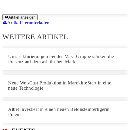
Artikel anzeigen
Artikel herunterladen
WEITERE ARTIKEL
Umstrukturierungen bei der Masa Gruppe stärken die
Präsenz auf dem asiatischen Markt
Neue Wet-Cast Produktion in Marokko:Start in eine
neue Technologie
Albet investiert in einen neuen Betonsteinfertigerin
Polen