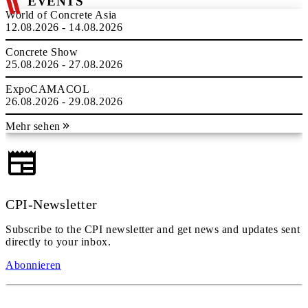
EVENTS
World of Concrete Asia
12.08.2026 - 14.08.2026
Concrete Show
25.08.2026 - 27.08.2026
ExpoCAMACOL
26.08.2026 - 29.08.2026
Mehr sehen
CPI-Newsletter
Subscribe to the CPI newsletter and get news and updates sent
directly to your inbox.
Abonnieren