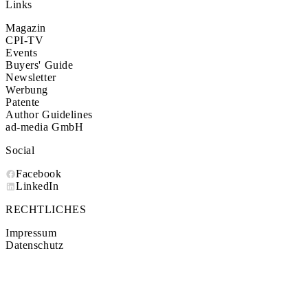
Links
Magazin
CPI-TV
Events
Buyers' Guide
Newsletter
Werbung
Patente
Author Guidelines
ad-media GmbH
Social
Facebook
LinkedIn
RECHTLICHES
Impressum
Datenschutz