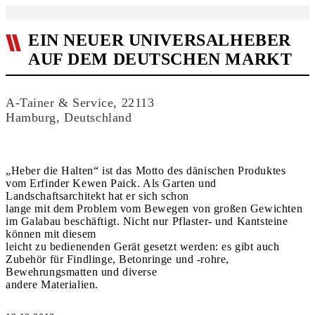
EIN NEUER UNIVERSALHEBER
AUF DEM DEUTSCHEN MARKT
A-Tainer & Service, 22113
Hamburg, Deutschland
„Heber die Halten“ ist das Motto des dänischen Produktes
vom Erfinder Kewen Paick. Als Garten und
Landschaftsarchitekt hat er sich schon
lange mit dem Problem vom Bewegen von großen Gewichten
im Galabau beschäftigt. Nicht nur Pflaster- und Kantsteine
können mit diesem
leicht zu bedienenden Gerät gesetzt werden: es gibt auch
Zubehör für Findlinge, Betonringe und -rohre,
Bewehrungsmatten und diverse
andere Materialien.