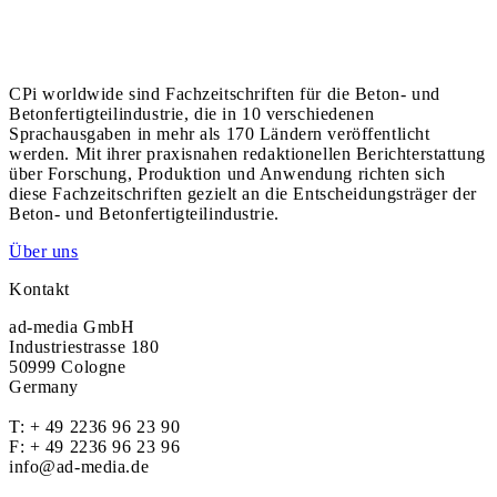
CPi worldwide sind Fachzeitschriften für die Beton- und
Betonfertigteilindustrie, die in 10 verschiedenen
Sprachausgaben in mehr als 170 Ländern veröffentlicht
werden. Mit ihrer praxisnahen redaktionellen Berichterstattung
über Forschung, Produktion und Anwendung richten sich
diese Fachzeitschriften gezielt an die Entscheidungsträger der
Beton- und Betonfertigteilindustrie.
Über uns
Kontakt
ad-media GmbH
Industriestrasse 180
50999 Cologne
Germany
T:
+ 49 2236 96 23 90
F: + 49 2236 96 23 96
info@ad-media.de