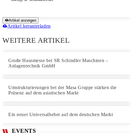
Artikel anzeigen
Artikel herunterladen
WEITERE ARTIKEL
Große Hausmesse bei SR Schindler Maschinen –
Anlagentechnik GmbH
Umstrukturierungen bei der Masa Gruppe stärken die
Präsenz auf dem asiatischen Markt
Ein neuer Universalheber auf dem deutschen Markt
EVENTS