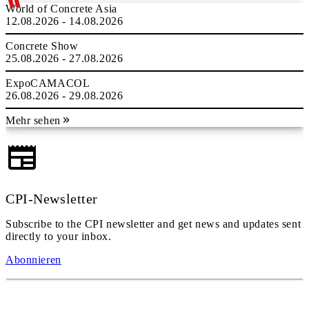
World of Concrete Asia
12.08.2026 - 14.08.2026
Concrete Show
25.08.2026 - 27.08.2026
ExpoCAMACOL
26.08.2026 - 29.08.2026
Mehr sehen
CPI-Newsletter
Subscribe to the CPI newsletter and get news and updates sent
directly to your inbox.
Abonnieren