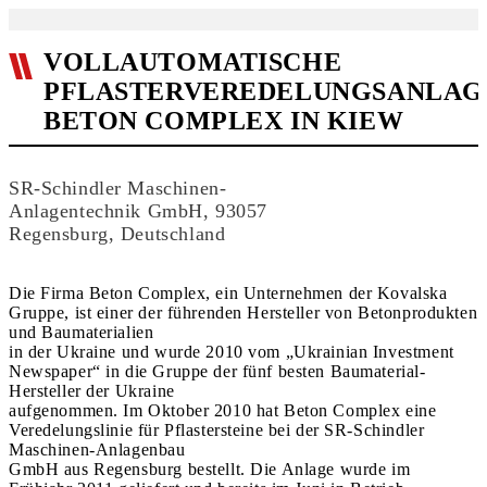
VOLLAUTOMATISCHE
PFLASTERVEREDELUNGSANLAG
BETON COMPLEX IN KIEW
SR-Schindler Maschinen-
Anlagentechnik GmbH, 93057
Regensburg, Deutschland
Die Firma Beton Complex, ein Unternehmen der Kovalska
Gruppe, ist einer der führenden Hersteller von Betonprodukten
und Baumaterialien
in der Ukraine und wurde 2010 vom „Ukrainian Investment
Newspaper“ in die Gruppe der fünf besten Baumaterial-
Hersteller der Ukraine
aufgenommen. Im Oktober 2010 hat Beton Complex eine
Veredelungslinie für Pflastersteine bei der SR-Schindler
Maschinen-Anlagenbau
GmbH aus Regensburg bestellt. Die Anlage wurde im