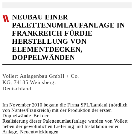
NEUBAU EINER
PALETTENUMLAUFANLAGE IN
FRANKREICH FÜRDIE
HERSTELLUNG VON
ELEMENTDECKEN,
DOPPELWÄNDEN
Vollert Anlagenbau GmbH + Co.
KG, 74185 Weinsberg,
Deutschland
Im November 2010 begann die Firma SPL/Landaul (nördlich
von Nantes/Frankreich) mit der Produktion der ersten
Doppelwände. Bei der
Realisierung dieser Palettenumlaufanlage wurden von Vollert
neben der gewöhnlichen Lieferung und Installation einer
Anlage, Neuentwicklungen