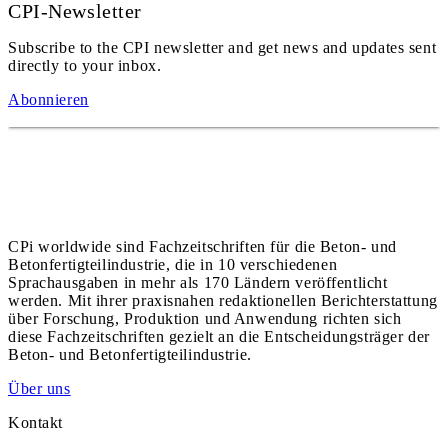
CPI-Newsletter
Subscribe to the CPI newsletter and get news and updates sent
directly to your inbox.
Abonnieren
CPi worldwide sind Fachzeitschriften für die Beton- und
Betonfertigteilindustrie, die in 10 verschiedenen
Sprachausgaben in mehr als 170 Ländern veröffentlicht
werden. Mit ihrer praxisnahen redaktionellen Berichterstattung
über Forschung, Produktion und Anwendung richten sich
diese Fachzeitschriften gezielt an die Entscheidungsträger der
Beton- und Betonfertigteilindustrie.
Über uns
Kontakt