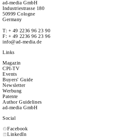
ad-media GmbH
Industriestrasse 180
50999 Cologne
Germany
T:
+ 49 2236 96 23 90
F: + 49 2236 96 23 96
info@ad-media.de
Links
Magazin
CPI-TV
Events
Buyers' Guide
Newsletter
Werbung
Patente
Author Guidelines
ad-media GmbH
Social
Facebook
LinkedIn