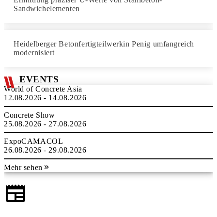
Sandwichelementen
Heidelberger Betonfertigteilwerkin Penig umfangreich
modernisiert
EVENTS
World of Concrete Asia
12.08.2026 - 14.08.2026
Concrete Show
25.08.2026 - 27.08.2026
ExpoCAMACOL
26.08.2026 - 29.08.2026
Mehr sehen