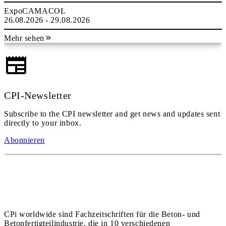
ExpoCAMACOL
26.08.2026 - 29.08.2026
Mehr sehen
CPI-Newsletter
Subscribe to the CPI newsletter and get news and updates sent
directly to your inbox.
Abonnieren
CPi worldwide sind Fachzeitschriften für die Beton- und
Betonfertigteilindustrie, die in 10 verschiedenen