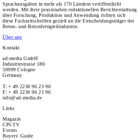
Sprachausgaben in mehr als 170 Ländern veröffentlicht
werden. Mit ihrer praxisnahen redaktionellen Berichterstattung
über Forschung, Produktion und Anwendung richten sich
diese Fachzeitschriften gezielt an die Entscheidungsträger der
Beton- und Betonfertigteilindustrie.
Über uns
Kontakt
ad-media GmbH
Industriestrasse 180
50999 Cologne
Germany
T:
+ 49 2236 96 23 90
F: + 49 2236 96 23 96
info@ad-media.de
Links
Magazin
CPI-TV
Events
Buyers' Guide