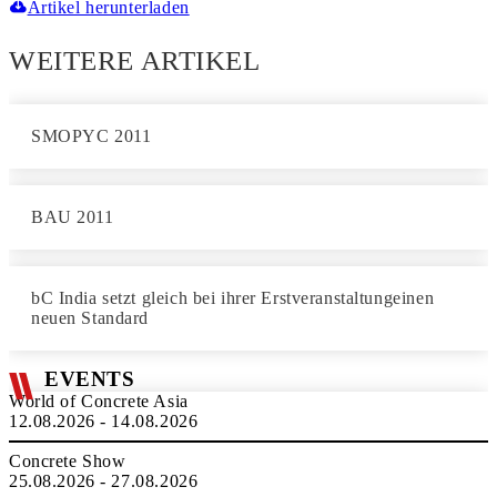
Artikel herunterladen
WEITERE ARTIKEL
SMOPYC 2011
BAU 2011
bC India setzt gleich bei ihrer Erstveranstaltungeinen
neuen Standard
EVENTS
World of Concrete Asia
12.08.2026 - 14.08.2026
Concrete Show
25.08.2026 - 27.08.2026