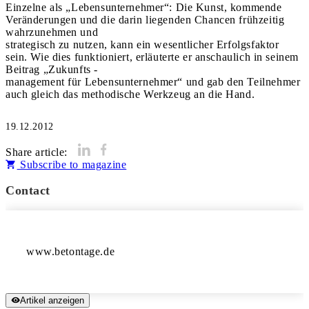
Einzelne als „Lebensunternehmer“: Die Kunst, kommende
Veränderungen und die darin liegenden Chancen frühzeitig
wahrzunehmen und
strategisch zu nutzen, kann ein wesentlicher Erfolgsfaktor
sein. Wie dies funktioniert, erläuterte er anschaulich in seinem
Beitrag „Zukunfts -
management für Lebensunternehmer“ und gab den Teilnehmer
auch gleich das methodische Werkzeug an die Hand.
19.12.2012
Share article:
Subscribe to magazine
Contact
Artikel anzeigen