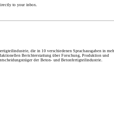
irectly to your inbox.
ertigteilindustrie, die in 10 verschiedenen Sprachausgaben in meh
edaktionellen Berichterstattung über Forschung, Produktion und
ntscheidungsträger der Beton- und Betonfertigteilindustrie.