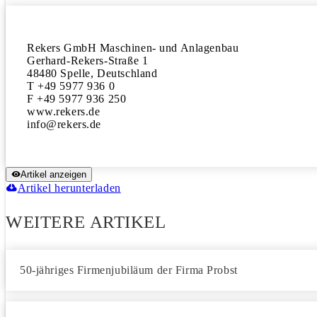
Rekers GmbH Maschinen- und Anlagenbau

Gerhard-Rekers-Straße 1

48480 Spelle, Deutschland

T +49 5977 936 0

F +49 5977 936 250

www.rekers.de

Artikel anzeigen
Artikel herunterladen
WEITERE ARTIKEL
50-jähriges Firmenjubiläum der Firma Probst