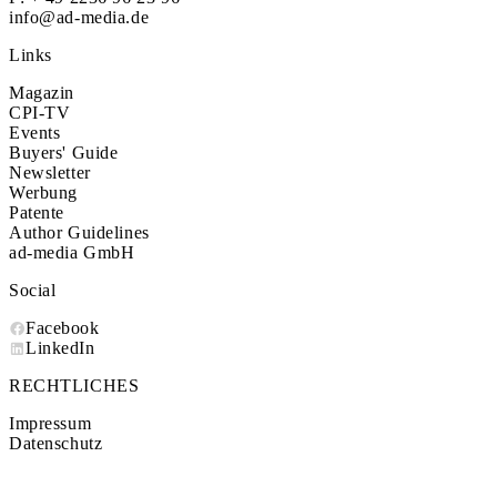
info@ad-media.de
Links
Magazin
CPI-TV
Events
Buyers' Guide
Newsletter
Werbung
Patente
Author Guidelines
ad-media GmbH
Social
Facebook
LinkedIn
RECHTLICHES
Impressum
Datenschutz