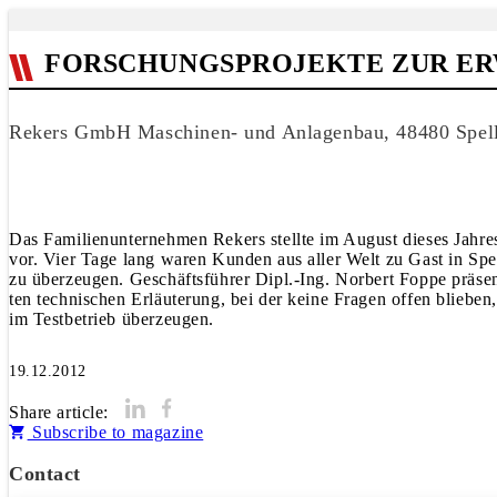
FORSCHUNGSPROJEKTE ZUR ER
Rekers GmbH Maschinen- und Anlagenbau, 48480 Spell
Das Familienunternehmen Rekers stellte im August dieses Jahre
vor. Vier Tage lang waren Kunden aus aller Welt zu Gast in S
zu überzeugen. Geschäftsführer Dipl.-Ing. Norbert Foppe präsen
ten technischen Erläuterung, bei der keine Fragen offen bliebe
im Testbetrieb überzeugen.
19.12.2012
Share article:
Subscribe to magazine
Contact