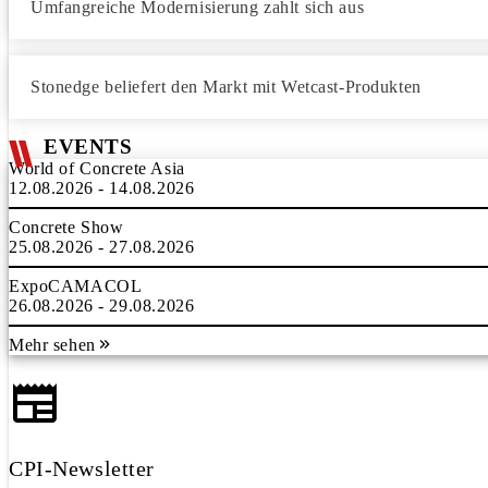
Umfangreiche Modernisierung zahlt sich aus
Stonedge beliefert den Markt mit Wetcast-Produkten
EVENTS
World of Concrete Asia
12.08.2026 - 14.08.2026
Concrete Show
25.08.2026 - 27.08.2026
ExpoCAMACOL
26.08.2026 - 29.08.2026
Mehr sehen
CPI-Newsletter