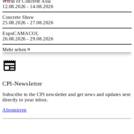
World of Concrete Asia
12.08.2026 - 14.08.2026
Concrete Show
25.08.2026 - 27.08.2026
ExpoCAMACOL
26.08.2026 - 29.08.2026
Mehr sehen
CPI-Newsletter
Subscribe to the CPI newsletter and get news and updates sent
directly to your inbox.
Abonnieren