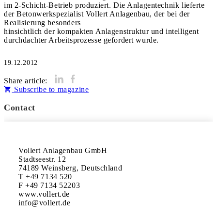
im 2-Schicht-Betrieb produziert. Die Anlagentechnik lieferte
der Betonwerkspezialist Vollert Anlagenbau, der bei der
Realisierung besonders
hinsichtlich der kompakten Anlagenstruktur und intelligent
durchdachter Arbeitsprozesse gefordert wurde.
19.12.2012
Share article:
Subscribe to magazine
Contact
Vollert Anlagenbau GmbH

Stadtseestr. 12

74189 Weinsberg, Deutschland

T +49 7134 520

F +49 7134 52203

www.vollert.de
