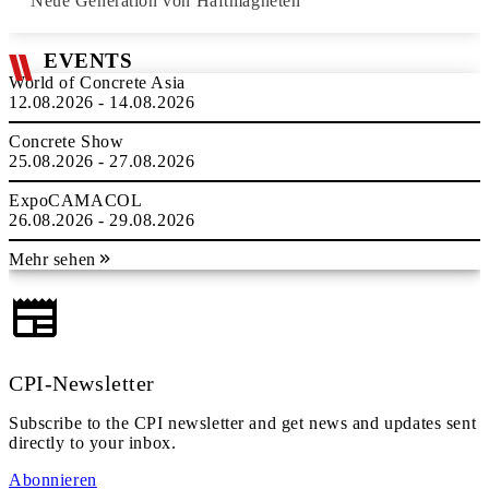
Neue Generation von Haftmagneten
EVENTS
World of Concrete Asia
12.08.2026 - 14.08.2026
Concrete Show
25.08.2026 - 27.08.2026
ExpoCAMACOL
26.08.2026 - 29.08.2026
Mehr sehen
CPI-Newsletter
Subscribe to the CPI newsletter and get news and updates sent
directly to your inbox.
Abonnieren