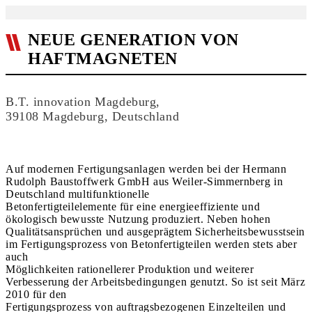
NEUE GENERATION VON
HAFTMAGNETEN
B.T. innovation Magdeburg,
39108 Magdeburg, Deutschland
Auf modernen Fertigungsanlagen werden bei der Hermann
Rudolph Baustoffwerk GmbH aus Weiler-Simmernberg in
Deutschland multifunktionelle
Betonfertigteilelemente für eine energieeffiziente und
ökologisch bewusste Nutzung produziert. Neben hohen
Qualitätsansprüchen und ausgeprägtem Sicherheitsbewusstsein
im Fertigungsprozess von Betonfertigteilen werden stets aber
auch
Möglichkeiten rationellerer Produktion und weiterer
Verbesserung der Arbeitsbedingungen genutzt. So ist seit März
2010 für den
Fertigungsprozess von auftragsbezogenen Einzelteilen und