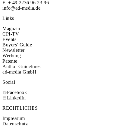
F: + 49 2236 96 23 96
info@ad-media.de
Links
Magazin
CPI-TV
Events
Buyers' Guide
Newsletter
Werbung
Patente
Author Guidelines
ad-media GmbH
Social
Facebook
LinkedIn
RECHTLICHES
Impressum
Datenschutz