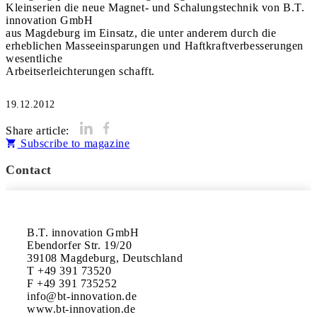
Kleinserien die neue Magnet- und Schalungstechnik von B.T.
innovation GmbH
aus Magdeburg im Einsatz, die unter anderem durch die
erheblichen Masseeinsparungen und Haftkraftverbesserungen
wesentliche
Arbeitserleichterungen schafft.
19.12.2012
Share article:
Subscribe to magazine
Contact
B.T. innovation GmbH

Ebendorfer Str. 19/20

39108 Magdeburg, Deutschland

T +49 391 73520

F +49 391 735252

info@bt-innovation.de

www.bt-innovation.de
