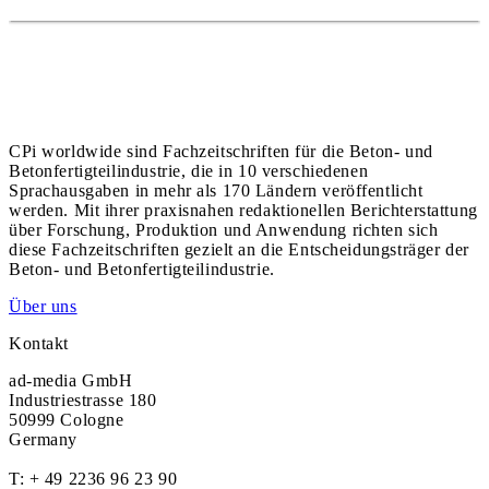
CPi worldwide sind Fachzeitschriften für die Beton- und
Betonfertigteilindustrie, die in 10 verschiedenen
Sprachausgaben in mehr als 170 Ländern veröffentlicht
werden. Mit ihrer praxisnahen redaktionellen Berichterstattung
über Forschung, Produktion und Anwendung richten sich
diese Fachzeitschriften gezielt an die Entscheidungsträger der
Beton- und Betonfertigteilindustrie.
Über uns
Kontakt
ad-media GmbH
Industriestrasse 180
50999 Cologne
Germany
T:
+ 49 2236 96 23 90