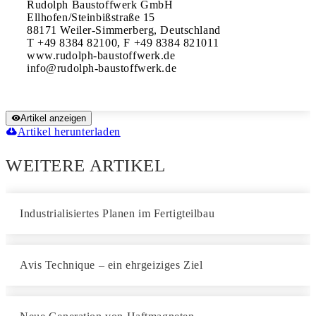
Rudolph Baustoffwerk GmbH

Ellhofen/Steinbißstraße 15

88171 Weiler-Simmerberg, Deutschland

T +49 8384 82100, F +49 8384 821011

www.rudolph-baustoffwerk.de

Artikel anzeigen
Artikel herunterladen
WEITERE ARTIKEL
Industrialisiertes Planen im Fertigteilbau
Avis Technique – ein ehrgeiziges Ziel