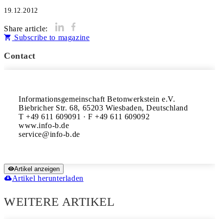
19.12.2012
Share article:
Subscribe to magazine
Contact
Informationsgemeinschaft Betonwerkstein e.V.

Biebricher Str. 68, 65203 Wiesbaden, Deutschland

T +49 611 609091 · F +49 611 609092

www.info-b.de

Artikel anzeigen
Artikel herunterladen
WEITERE ARTIKEL