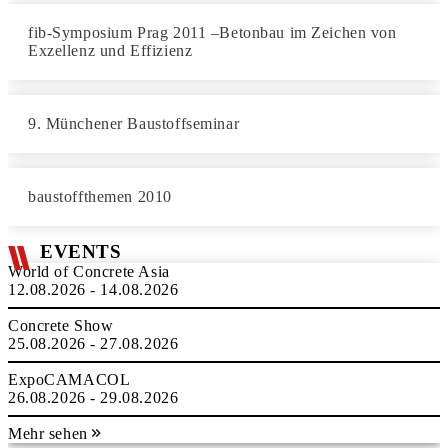
fib-Symposium Prag 2011 –Betonbau im Zeichen von
Exzellenz und Effizienz
9. Münchener Baustoffseminar
baustoffthemen 2010
EVENTS
World of Concrete Asia
12.08.2026 - 14.08.2026
Concrete Show
25.08.2026 - 27.08.2026
ExpoCAMACOL
26.08.2026 - 29.08.2026
Mehr sehen