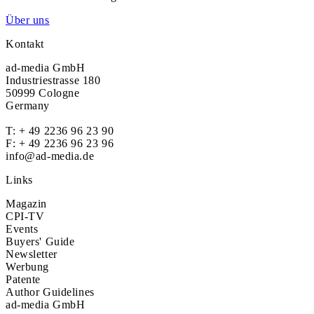
Über uns
Kontakt
ad-media GmbH
Industriestrasse 180
50999 Cologne
Germany
T:
+ 49 2236 96 23 90
F: + 49 2236 96 23 96
info@ad-media.de
Links
Magazin
CPI-TV
Events
Buyers' Guide
Newsletter
Werbung
Patente
Author Guidelines
ad-media GmbH