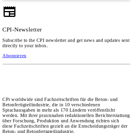
CPI-Newsletter
Subscribe to the CPI newsletter and get news and updates sent
directly to your inbox.
Abonnieren
CPi worldwide sind Fachzeitschriften für die Beton- und
Betonfertigteilindustrie, die in 10 verschiedenen
Sprachausgaben in mehr als 170 Ländern veröffentlicht
werden. Mit ihrer praxisnahen redaktionellen Berichterstattung
über Forschung, Produktion und Anwendung richten sich
diese Fachzeitschriften gezielt an die Entscheidungsträger der
Beton- und Betonfertigteilindustrie.