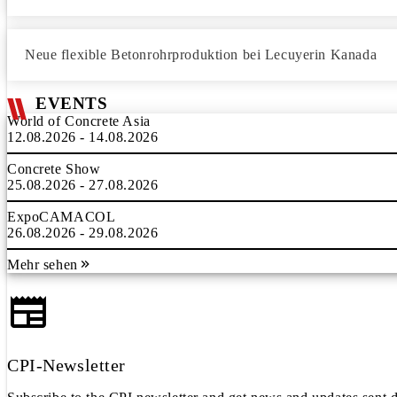
Neue flexible Betonrohrproduktion bei Lecuyerin Kanada
EVENTS
World of Concrete Asia
12.08.2026 - 14.08.2026
Concrete Show
25.08.2026 - 27.08.2026
ExpoCAMACOL
26.08.2026 - 29.08.2026
Mehr sehen
CPI-Newsletter