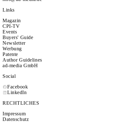
Links
Magazin
CPI-TV
Events
Buyers' Guide
Newsletter
Werbung
Patente
Author Guidelines
ad-media GmbH
Social
Facebook
LinkedIn
RECHTLICHES
Impressum
Datenschutz