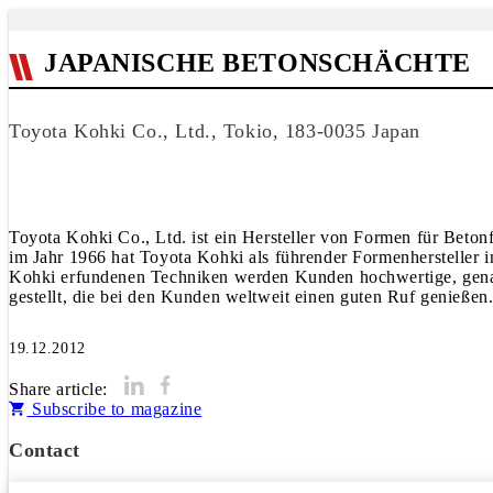
JAPANISCHE BETONSCHÄCHTE
Toyota Kohki Co., Ltd., Tokio, 183-0035 Japan
Toyota Kohki Co., Ltd. ist ein Hersteller von Formen für Beton
im Jahr 1966 hat Toyota Kohki als führender Formenhersteller 
Kohki erfundenen Techniken werden Kunden hochwertige, genau
gestellt, die bei den Kunden weltweit einen guten Ruf genießen
19.12.2012
Share article:
Subscribe to magazine
Contact