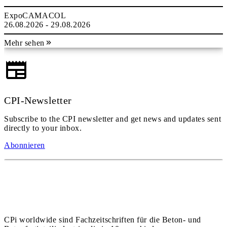
ExpoCAMACOL
26.08.2026 - 29.08.2026
Mehr sehen
CPI-Newsletter
Subscribe to the CPI newsletter and get news and updates sent
directly to your inbox.
Abonnieren
CPi worldwide sind Fachzeitschriften für die Beton- und