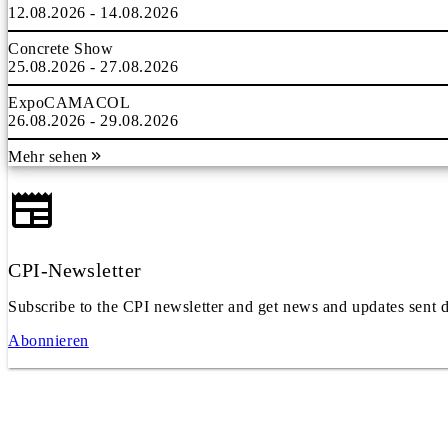
12.08.2026 - 14.08.2026
Concrete Show
25.08.2026 - 27.08.2026
ExpoCAMACOL
26.08.2026 - 29.08.2026
Mehr sehen
CPI-Newsletter
Subscribe to the CPI newsletter and get news and updates sent d
Abonnieren