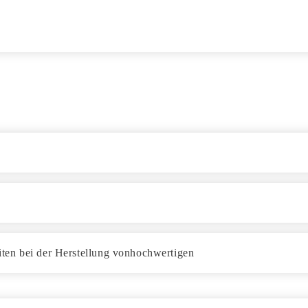
ten bei der Herstellung vonhochwertigen