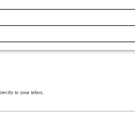
irectly to your inbox.