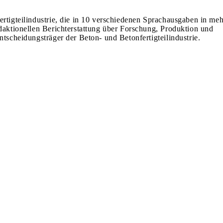
ertigteilindustrie, die in 10 verschiedenen Sprachausgaben in meh
edaktionellen Berichterstattung über Forschung, Produktion und
ntscheidungsträger der Beton- und Betonfertigteilindustrie.