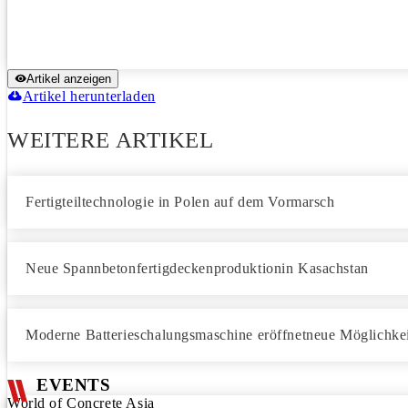
Artikel anzeigen
Artikel herunterladen
WEITERE ARTIKEL
Fertigteiltechnologie in Polen auf dem Vormarsch
Neue Spannbetonfertigdeckenproduktionin Kasachstan
Moderne Batterieschalungsmaschine eröffnetneue Möglichkei
EVENTS
World of Concrete Asia