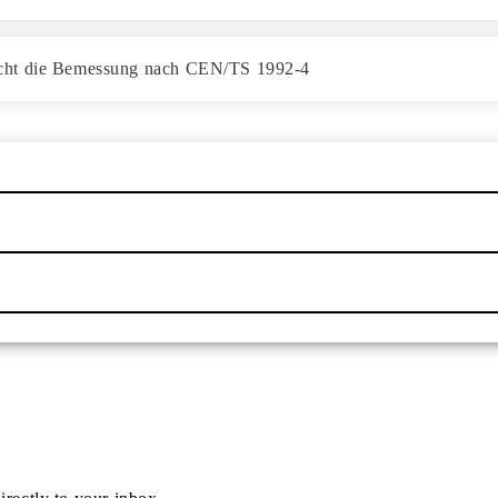
icht die Bemessung nach CEN/TS 1992-4