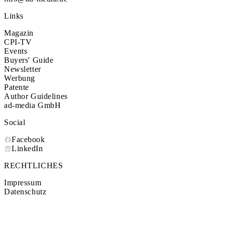
Links
Magazin
CPI-TV
Events
Buyers' Guide
Newsletter
Werbung
Patente
Author Guidelines
ad-media GmbH
Social
Facebook
LinkedIn
RECHTLICHES
Impressum
Datenschutz