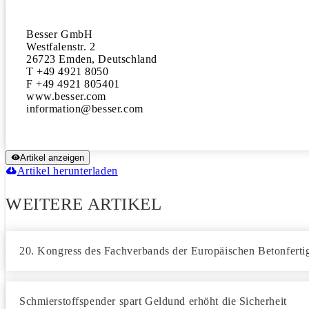
Besser GmbH

Westfalenstr. 2

26723 Emden, Deutschland

T +49 4921 8050

F +49 4921 805401

www.besser.com

Artikel anzeigen
Artikel herunterladen
WEITERE ARTIKEL
20. Kongress des Fachverbands der Europäischen Betonfertigt
Schmierstoffspender spart Geldund erhöht die Sicherheit