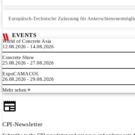
Europäisch-Technische Zulassung für Ankerschienenermögl
EVENTS
World of Concrete Asia
12.08.2026 - 14.08.2026
Concrete Show
25.08.2026 - 27.08.2026
ExpoCAMACOL
26.08.2026 - 29.08.2026
Mehr sehen
CPI-Newsletter