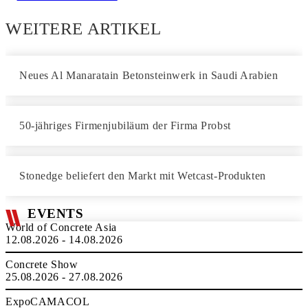
WEITERE ARTIKEL
Neues Al Manaratain Betonsteinwerk in Saudi Arabien
50-jähriges Firmenjubiläum der Firma Probst
Stonedge beliefert den Markt mit Wetcast-Produkten
EVENTS
World of Concrete Asia
12.08.2026 - 14.08.2026
Concrete Show
25.08.2026 - 27.08.2026
ExpoCAMACOL