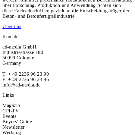
über Forschung, Produktion und Anwendung richten sich
diese Fachzeitschriften gezielt an die Entscheidungsträger der
Beton- und Betonfertigteilindustrie.
Über uns
Kontakt
ad-media GmbH
Industriestrasse 180
50999 Cologne
Germany
T:
+ 49 2236 96 23 90
F: + 49 2236 96 23 96
info@ad-media.de
Links
Magazin
CPI-TV
Events
Buyers' Guide
Newsletter
Werbung