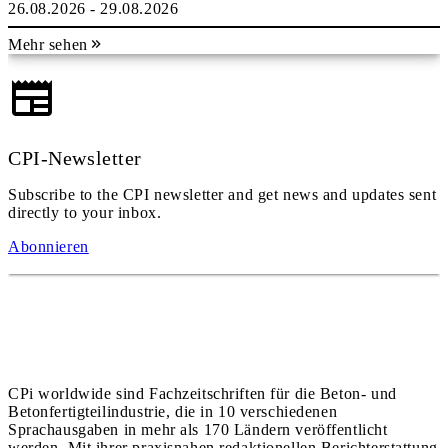
26.08.2026 - 29.08.2026
Mehr sehen
CPI-Newsletter
Subscribe to the CPI newsletter and get news and updates sent
directly to your inbox.
Abonnieren
CPi worldwide sind Fachzeitschriften für die Beton- und
Betonfertigteilindustrie, die in 10 verschiedenen
Sprachausgaben in mehr als 170 Ländern veröffentlicht
werden. Mit ihrer praxisnahen redaktionellen Berichterstattung