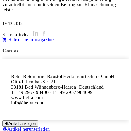
vorantreibt und damit seinen Beitrag zur Klimaschonung
leistet.
19.12.2012
Share article:
Subscribe to magazine
Contact
Betra Beton- und Baustoffverfahrenstechnik GmbH

Otto-Lilienthal-Str. 21

33181 Bad Wünnenberg-Haaren, Deutschland

T +49 2957 98400 · F +49 2957 984099

www.betra.com

Artikel anzeigen
Artikel herunterladen