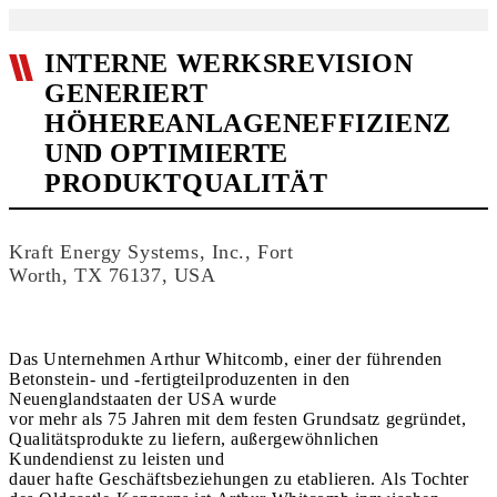
INTERNE WERKSREVISION
GENERIERT
HÖHEREANLAGENEFFIZIENZ
UND OPTIMIERTE
PRODUKTQUALITÄT
Kraft Energy Systems, Inc., Fort
Worth, TX 76137, USA
Das Unternehmen Arthur Whitcomb, einer der führenden
Betonstein- und -fertigteilproduzenten in den
Neuenglandstaaten der USA wurde
vor mehr als 75 Jahren mit dem festen Grundsatz gegründet,
Qualitätsprodukte zu liefern, außergewöhnlichen
Kundendienst zu leisten und
dauer hafte Geschäftsbeziehungen zu etablieren. Als Tochter