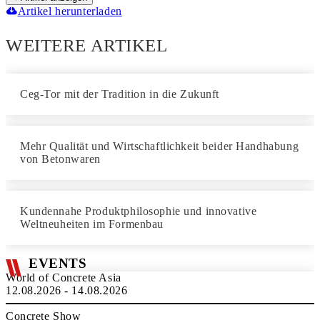
Artikel herunterladen
WEITERE ARTIKEL
Ceg-Tor mit der Tradition in die Zukunft
Mehr Qualität und Wirtschaftlichkeit beider Handhabung
von Betonwaren
Kundennahe Produktphilosophie und innovative
Weltneuheiten im Formenbau
EVENTS
World of Concrete Asia
12.08.2026 - 14.08.2026
Concrete Show