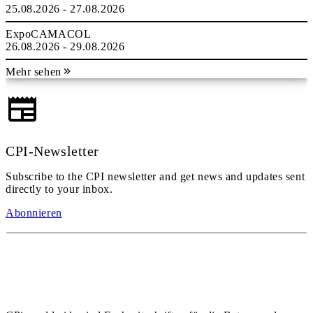
25.08.2026 - 27.08.2026
ExpoCAMACOL
26.08.2026 - 29.08.2026
Mehr sehen
CPI-Newsletter
Subscribe to the CPI newsletter and get news and updates sent
directly to your inbox.
Abonnieren