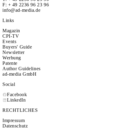
F: + 49 2236 96 23 96
info@ad-media.de
Links
Magazin
CPI-TV
Events
Buyers' Guide
Newsletter
Werbung
Patente
Author Guidelines
ad-media GmbH
Social
Facebook
LinkedIn
RECHTLICHES
Impressum
Datenschutz