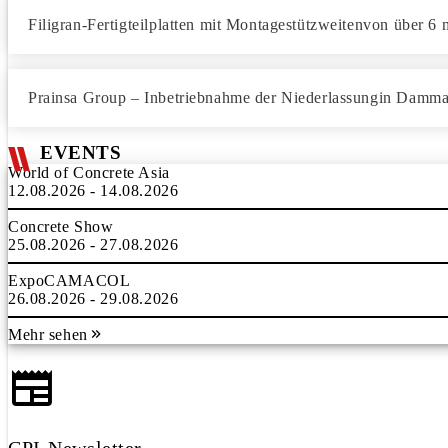
Filigran-Fertigteilplatten mit Montagestützweitenvon über 6 
Prainsa Group – Inbetriebnahme der Niederlassungin Damm
EVENTS
World of Concrete Asia
12.08.2026 - 14.08.2026
Concrete Show
25.08.2026 - 27.08.2026
ExpoCAMACOL
26.08.2026 - 29.08.2026
Mehr sehen