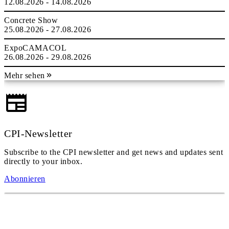
12.08.2026 - 14.08.2026
Concrete Show
25.08.2026 - 27.08.2026
ExpoCAMACOL
26.08.2026 - 29.08.2026
Mehr sehen
CPI-Newsletter
Subscribe to the CPI newsletter and get news and updates sent
directly to your inbox.
Abonnieren