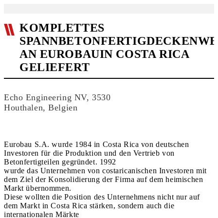
KOMPLETTES
SPANNBETONFERTIGDECKENW
AN EUROBAUIN COSTA RICA
GELIEFERT
Echo Engineering NV, 3530
Houthalen, Belgien
Eurobau S.A. wurde 1984 in Costa Rica von deutschen
Investoren für die Produktion und den Vertrieb von
Betonfertigteilen gegründet. 1992
wurde das Unternehmen von costaricanischen Investoren mit
dem Ziel der Konsolidierung der Firma auf dem heimischen
Markt übernommen.
Diese wollten die Position des Unternehmens nicht nur auf
dem Markt in Costa Rica stärken, sondern auch die
internationalen Märkte