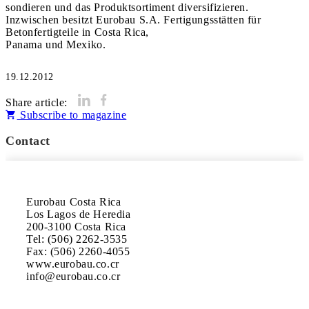
sondieren und das Produktsortiment diversifizieren.
Inzwischen besitzt Eurobau S.A. Fertigungsstätten für
Betonfertigteile in Costa Rica,
Panama und Mexiko.
19.12.2012
Share article:
Subscribe to magazine
Contact
Eurobau Costa Rica

Los Lagos de Heredia

200-3100 Costa Rica

Tel: (506) 2262-3535

Fax: (506) 2260-4055

www.eurobau.co.cr
