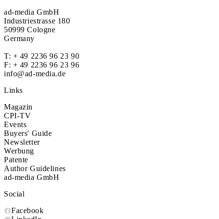
ad-media GmbH
Industriestrasse 180
50999 Cologne
Germany
T:
+ 49 2236 96 23 90
F: + 49 2236 96 23 96
info@ad-media.de
Links
Magazin
CPI-TV
Events
Buyers' Guide
Newsletter
Werbung
Patente
Author Guidelines
ad-media GmbH
Social
Facebook