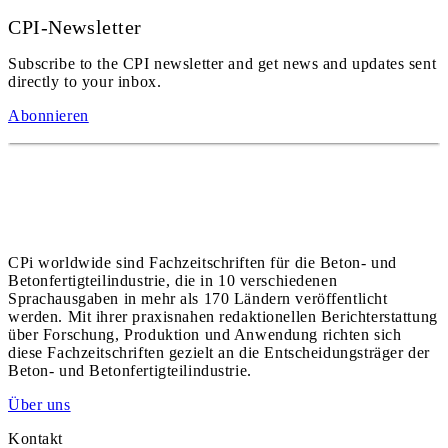
CPI-Newsletter
Subscribe to the CPI newsletter and get news and updates sent
directly to your inbox.
Abonnieren
CPi worldwide sind Fachzeitschriften für die Beton- und
Betonfertigteilindustrie, die in 10 verschiedenen
Sprachausgaben in mehr als 170 Ländern veröffentlicht
werden. Mit ihrer praxisnahen redaktionellen Berichterstattung
über Forschung, Produktion und Anwendung richten sich
diese Fachzeitschriften gezielt an die Entscheidungsträger der
Beton- und Betonfertigteilindustrie.
Über uns
Kontakt