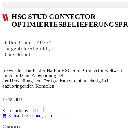
HSC STUD CONNECTOR
OPTIMIERTESBELIEFERUNGSP
Halfen GmbH, 40764
Langenfeld/Rheinld.,
Deutschland
Inzwischen findet der Halfen HSC Stud Connector weltweit
unter anderem Anwendung bei
der Herstellung von Fertigteilstützen mit nachträg lich
anzubringenden Konsolen.
19.12.2012
Share article:
Subscribe to magazine
Contact