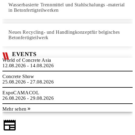
Wasserbasierte Trennmittel und Stahlschalungs -material
in Betonfertigteilwerken
Neues Recycling- und Handlingkonzeptfür belgisches
Betonfertigteilwerk
EVENTS
World of Concrete Asia
12.08.2026 - 14.08.2026
Concrete Show
25.08.2026 - 27.08.2026
ExpoCAMACOL
26.08.2026 - 29.08.2026
Mehr sehen