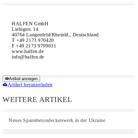
HALFEN GmbH

Liebigstr. 14

40764 Langenfeld/Rheinld., Deutschland

T +49 2173 970420

F +49 2173 9709031

www.halfen.de

Artikel anzeigen
Artikel herunterladen
WEITERE ARTIKEL
Neues Spannbetondeckenwerk in der Ukraine