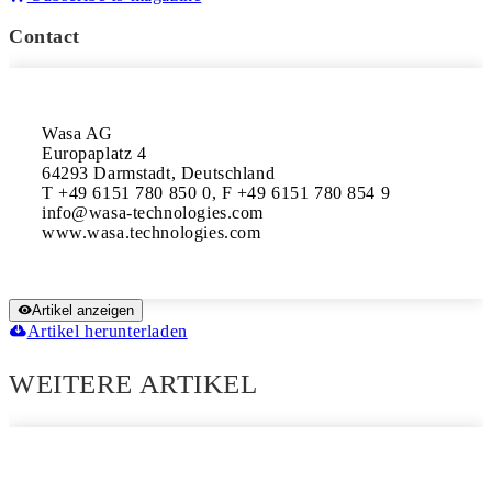
Contact
Wasa AG

Europaplatz 4

64293 Darmstadt, Deutschland

T +49 6151 780 850 0, F +49 6151 780 854 9

info@wasa-technologies.com

www.wasa.technologies.com
Artikel anzeigen
Artikel herunterladen
WEITERE ARTIKEL