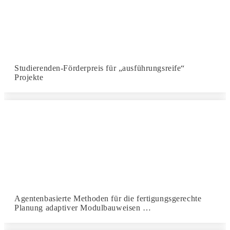
Studierenden-Förderpreis für „ausführungsreife“
Projekte
Agentenbasierte Methoden für die fertigungsgerechte
Planung adaptiver Modulbauweisen …