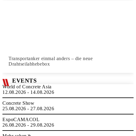
Transportanker einmal anders – die neue
Drahtseilabhebebox
EVENTS
World of Concrete Asia
12.08.2026 - 14.08.2026
Concrete Show
25.08.2026 - 27.08.2026
ExpoCAMACOL
26.08.2026 - 29.08.2026
Mehr sehen