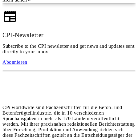
CPI-Newsletter
Subscribe to the CPI newsletter and get news and updates sent
directly to your inbox.
Abonnieren
CPi worldwide sind Fachzeitschriften für die Beton- und
Betonfertigteilindustrie, die in 10 verschiedenen
Sprachausgaben in mehr als 170 Ländern veröffentlicht
werden. Mit ihrer praxisnahen redaktionellen Berichterstattung
über Forschung, Produktion und Anwendung richten sich
diese Fachzeitschriften gezielt an die Entscheidungsträger der