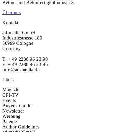
Beton- und Betonfertigteilindustrie.
Über uns
Kontakt
ad-media GmbH
Industriestrasse 180
50999 Cologne
Germany
T:
+ 49 2236 96 23 90
F: + 49 2236 96 23 96
info@ad-media.de
Links
Magazin
CPI-TV
Events
Buyers' Guide
Newsletter
Werbung
Patente
Author Guidelines