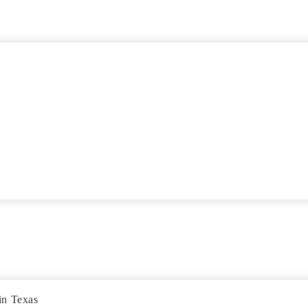
in Texas