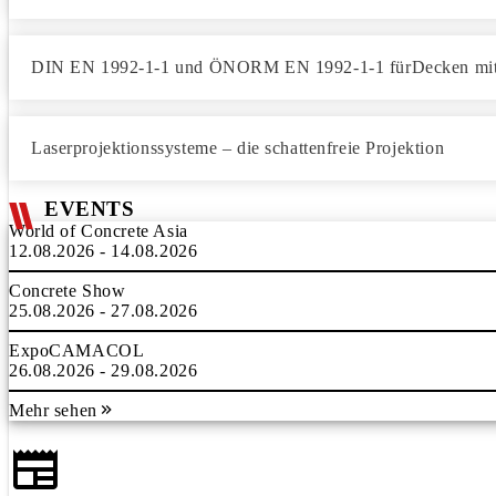
DIN EN 1992-1-1 und ÖNORM EN 1992-1-1 fürDecken mit
Laserprojektionssysteme – die schattenfreie Projektion
EVENTS
World of Concrete Asia
12.08.2026 - 14.08.2026
Concrete Show
25.08.2026 - 27.08.2026
ExpoCAMACOL
26.08.2026 - 29.08.2026
Mehr sehen