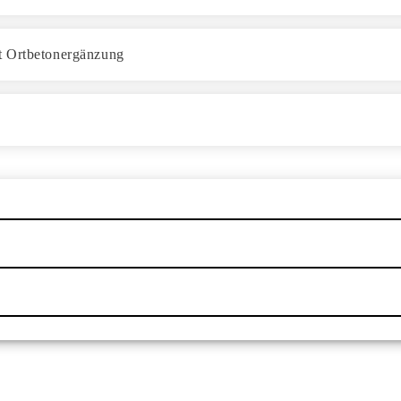
 Ortbetonergänzung