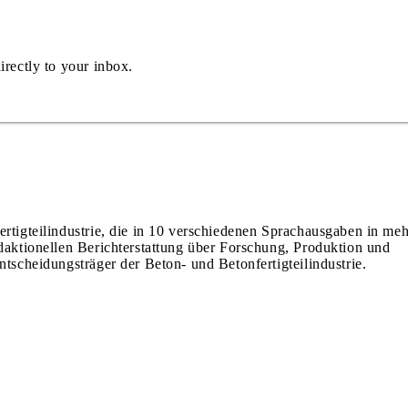
irectly to your inbox.
ertigteilindustrie, die in 10 verschiedenen Sprachausgaben in meh
edaktionellen Berichterstattung über Forschung, Produktion und
ntscheidungsträger der Beton- und Betonfertigteilindustrie.