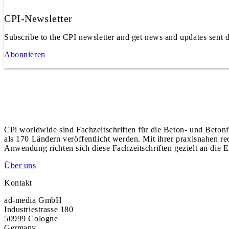
CPI-Newsletter
Subscribe to the CPI newsletter and get news and updates sent d
Abonnieren
CPi worldwide sind Fachzeitschriften für die Beton- und Betonf
als 170 Ländern veröffentlicht werden. Mit ihrer praxisnahen r
Anwendung richten sich diese Fachzeitschriften gezielt an die E
Über uns
Kontakt
ad-media GmbH
Industriestrasse 180
50999 Cologne
Germany