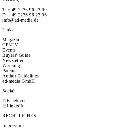
T:
+ 49 2236 96 23 90
F: + 49 2236 96 23 96
info@ad-media.de
Links
Magazin
CPI-TV
Events
Buyers' Guide
Newsletter
Werbung
Patente
Author Guidelines
ad-media GmbH
Social
Facebook
LinkedIn
RECHTLICHES
Impressum