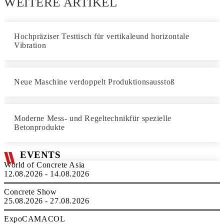
WEITERE ARTIKEL
Hochpräziser Testtisch für vertikaleund horizontale
Vibration
Neue Maschine verdoppelt Produktionsausstoß
Moderne Mess- und Regeltechnikfür spezielle
Betonprodukte
EVENTS
World of Concrete Asia
12.08.2026 - 14.08.2026
Concrete Show
25.08.2026 - 27.08.2026
ExpoCAMACOL