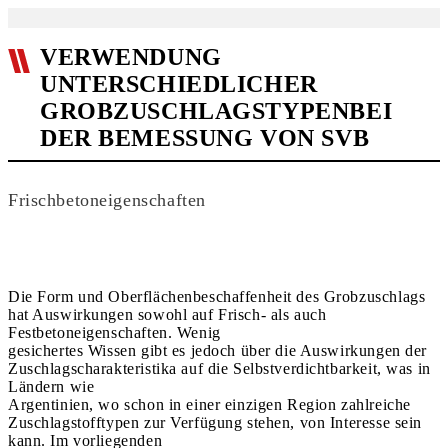
VERWENDUNG
UNTERSCHIEDLICHER
GROBZUSCHLAGSTYPENBEI
DER BEMESSUNG VON SVB
Frischbetoneigenschaften
Die Form und Oberflächenbeschaffenheit des Grobzuschlags
hat Auswirkungen sowohl auf Frisch- als auch
Festbetoneigenschaften. Wenig
gesichertes Wissen gibt es jedoch über die Auswirkungen der
Zuschlagscharakteristika auf die Selbstverdichtbarkeit, was in
Ländern wie
Argentinien, wo schon in einer einzigen Region zahlreiche
Zuschlagstofftypen zur Verfügung stehen, von Interesse sein
kann. Im vorliegenden