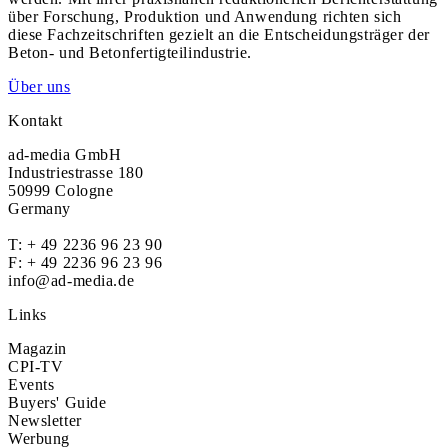
über Forschung, Produktion und Anwendung richten sich
diese Fachzeitschriften gezielt an die Entscheidungsträger der
Beton- und Betonfertigteilindustrie.
Über uns
Kontakt
ad-media GmbH
Industriestrasse 180
50999 Cologne
Germany
T:
+ 49 2236 96 23 90
F: + 49 2236 96 23 96
info@ad-media.de
Links
Magazin
CPI-TV
Events
Buyers' Guide
Newsletter
Werbung