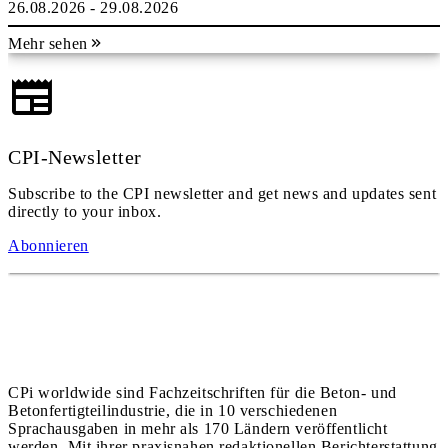
26.08.2026 - 29.08.2026
Mehr sehen
CPI-Newsletter
Subscribe to the CPI newsletter and get news and updates sent
directly to your inbox.
Abonnieren
CPi worldwide sind Fachzeitschriften für die Beton- und
Betonfertigteilindustrie, die in 10 verschiedenen
Sprachausgaben in mehr als 170 Ländern veröffentlicht
werden. Mit ihrer praxisnahen redaktionellen Berichterstattung