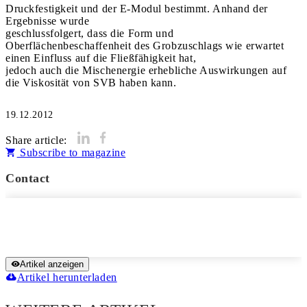
Druckfestigkeit und der E-Modul bestimmt. Anhand der
Ergebnisse wurde
geschlussfolgert, dass die Form und
Oberflächenbeschaffenheit des Grobzuschlags wie erwartet
einen Einfluss auf die Fließfähigkeit hat,
jedoch auch die Mischenergie erhebliche Auswirkungen auf
die Viskosität von SVB haben kann.
19.12.2012
Share article:
Subscribe to magazine
Contact
Artikel anzeigen
Artikel herunterladen