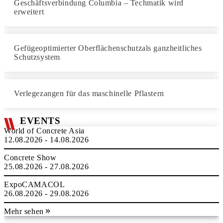
Geschäftsverbindung Columbia – Techmatik wird
erweitert
Gefügeoptimierter Oberflächenschutzals ganzheitliches
Schutzsystem
Verlegezangen für das maschinelle Pflastern
EVENTS
World of Concrete Asia
12.08.2026 - 14.08.2026
Concrete Show
25.08.2026 - 27.08.2026
ExpoCAMACOL
26.08.2026 - 29.08.2026
Mehr sehen