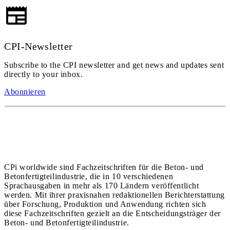
CPI-Newsletter
Subscribe to the CPI newsletter and get news and updates sent
directly to your inbox.
Abonnieren
CPi worldwide sind Fachzeitschriften für die Beton- und
Betonfertigteilindustrie, die in 10 verschiedenen
Sprachausgaben in mehr als 170 Ländern veröffentlicht
werden. Mit ihrer praxisnahen redaktionellen Berichterstattung
über Forschung, Produktion und Anwendung richten sich
diese Fachzeitschriften gezielt an die Entscheidungsträger der
Beton- und Betonfertigteilindustrie.