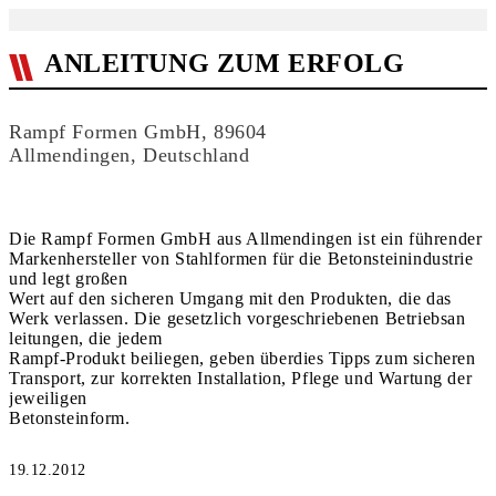
ANLEITUNG ZUM ERFOLG
Rampf Formen GmbH, 89604
Allmendingen, Deutschland
Die Rampf Formen GmbH aus Allmendingen ist ein führender
Markenhersteller von Stahlformen für die Betonsteinindustrie
und legt großen
Wert auf den sicheren Umgang mit den Produkten, die das
Werk verlassen. Die gesetzlich vorgeschriebenen Betriebsan
leitungen, die jedem
Rampf-Produkt beiliegen, geben überdies Tipps zum sicheren
Transport, zur korrekten Installation, Pflege und Wartung der
jeweiligen
Betonsteinform.
19.12.2012