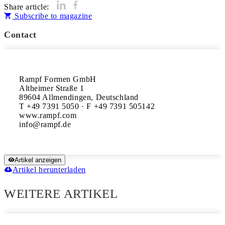
Share article:
Subscribe to magazine
Contact
Rampf Formen GmbH

Altheimer Straße 1

89604 Allmendingen, Deutschland

T +49 7391 5050 · F +49 7391 505142

www.rampf.com

Artikel anzeigen
Artikel herunterladen
WEITERE ARTIKEL