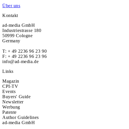
Über uns
Kontakt
ad-media GmbH
Industriestrasse 180
50999 Cologne
Germany
T:
+ 49 2236 96 23 90
F: + 49 2236 96 23 96
info@ad-media.de
Links
Magazin
CPI-TV
Events
Buyers' Guide
Newsletter
Werbung
Patente
Author Guidelines
ad-media GmbH