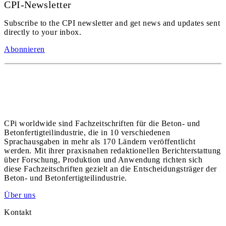
CPI-Newsletter
Subscribe to the CPI newsletter and get news and updates sent
directly to your inbox.
Abonnieren
CPi worldwide sind Fachzeitschriften für die Beton- und
Betonfertigteilindustrie, die in 10 verschiedenen
Sprachausgaben in mehr als 170 Ländern veröffentlicht
werden. Mit ihrer praxisnahen redaktionellen Berichterstattung
über Forschung, Produktion und Anwendung richten sich
diese Fachzeitschriften gezielt an die Entscheidungsträger der
Beton- und Betonfertigteilindustrie.
Über uns
Kontakt