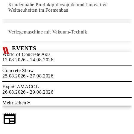
Kundennahe Produktphilosophie und innovative
Weltneuheiten im Formenbau
Verlegemaschine mit Vakuum-Technik
EVENTS
World of Concrete Asia
12.08.2026 - 14.08.2026
Concrete Show
25.08.2026 - 27.08.2026
ExpoCAMACOL
26.08.2026 - 29.08.2026
Mehr sehen