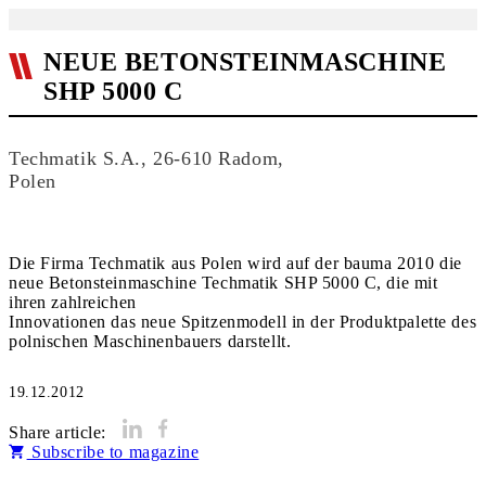
NEUE BETONSTEINMASCHINE
SHP 5000 C
Techmatik S.A., 26-610 Radom,
Polen
Die Firma Techmatik aus Polen wird auf der bauma 2010 die
neue Betonsteinmaschine Techmatik SHP 5000 C, die mit
ihren zahlreichen
Innovationen das neue Spitzenmodell in der Produktpalette des
polnischen Maschinenbauers darstellt.
19.12.2012
Share article:
Subscribe to magazine