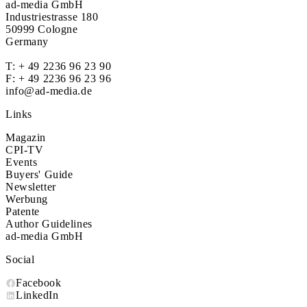
ad-media GmbH
Industriestrasse 180
50999 Cologne
Germany
T:
+ 49 2236 96 23 90
F: + 49 2236 96 23 96
info@ad-media.de
Links
Magazin
CPI-TV
Events
Buyers' Guide
Newsletter
Werbung
Patente
Author Guidelines
ad-media GmbH
Social
Facebook
LinkedIn