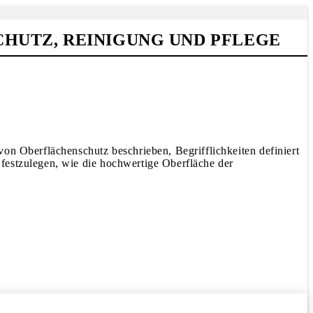
HUTZ, REINIGUNG UND PFLEGE
on Oberflächenschutz beschrieben, Begrifflichkeiten definiert
festzulegen, wie die hochwertige Oberfläche der