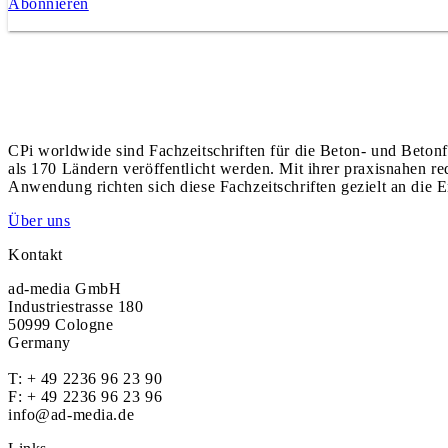
Abonnieren
CPi worldwide sind Fachzeitschriften für die Beton- und Betonf
als 170 Ländern veröffentlicht werden. Mit ihrer praxisnahen r
Anwendung richten sich diese Fachzeitschriften gezielt an die E
Über uns
Kontakt
ad-media GmbH
Industriestrasse 180
50999 Cologne
Germany
T:
+ 49 2236 96 23 90
F: + 49 2236 96 23 96
info@ad-media.de