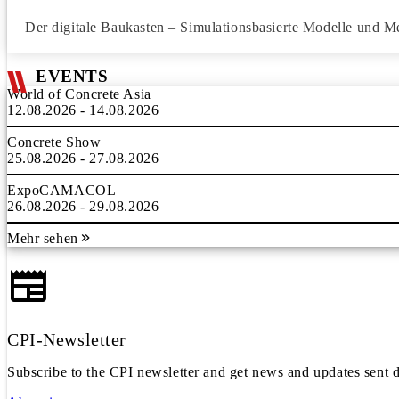
Der digitale Baukasten – Simulationsbasierte Modelle und 
EVENTS
World of Concrete Asia
12.08.2026 - 14.08.2026
Concrete Show
25.08.2026 - 27.08.2026
ExpoCAMACOL
26.08.2026 - 29.08.2026
Mehr sehen
CPI-Newsletter
Subscribe to the CPI newsletter and get news and updates sent d