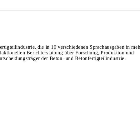
ertigteilindustrie, die in 10 verschiedenen Sprachausgaben in meh
edaktionellen Berichterstattung über Forschung, Produktion und
ntscheidungsträger der Beton- und Betonfertigteilindustrie.