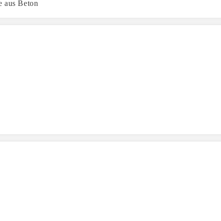
e aus Beton