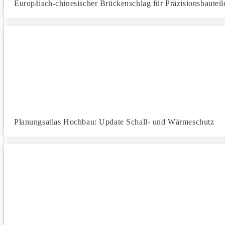
Europäisch-chinesischer Brückenschlag für Präzisionsbauteil
Planungsatlas Hochbau: Update Schall- und Wärmeschutz