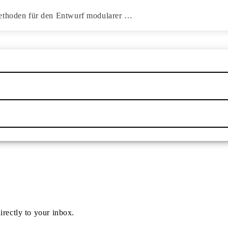
Methoden für den Entwurf modularer …
irectly to your inbox.